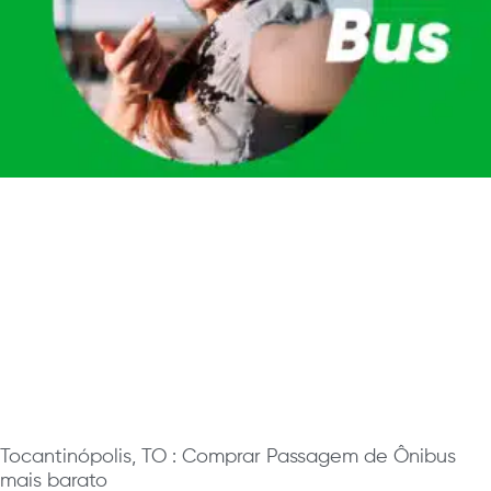
Tocantinópolis, TO : Comprar Passagem de Ônibus
mais barato