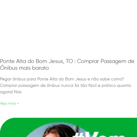
Ponte Alta do Bom Jesus, TO : Comprar Passagem de
Ônibus mais barato
Pegar ônibus para Ponte Alta do Bom Jesus e não sabe como?
Comprar passagem de ônibus nunca foi tão fácil e prático quanto
agora! Nós
Veja mais »