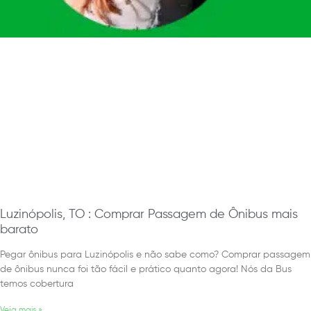
Luzinópolis, TO : Comprar Passagem de Ônibus mais
barato
Pegar ônibus para Luzinópolis e não sabe como? Comprar passagem
de ônibus nunca foi tão fácil e prático quanto agora! Nós da Bus
temos cobertura
Veja mais »