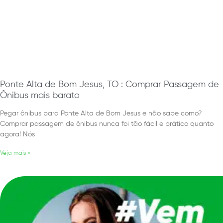
Ponte Alta de Bom Jesus, TO : Comprar Passagem de
Ônibus mais barato
Pegar ônibus para Ponte Alta de Bom Jesus e não sabe como?
Comprar passagem de ônibus nunca foi tão fácil e prático quanto
agora! Nós
Veja mais »