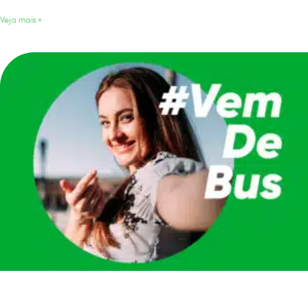
Veja mais »