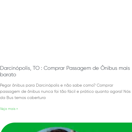
Darcinópolis, TO : Comprar Passagem de Ônibus mais
barato
Pegar ônibus para Darcinópolis e não sabe como? Comprar
passagem de ônibus nunca foi tão fácil e prático quanto agora! Nós
da Bus temos cobertura
Veja mais »