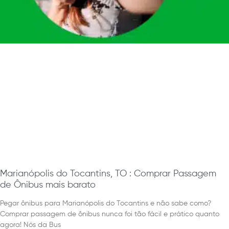
Marianópolis do Tocantins, TO : Comprar Passagem
de Ônibus mais barato
Pegar ônibus para Marianópolis do Tocantins e não sabe como?
Comprar passagem de ônibus nunca foi tão fácil e prático quanto
agora! Nós da Bus