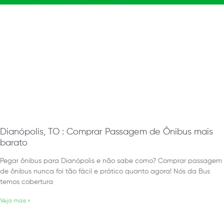
Dianópolis, TO : Comprar Passagem de Ônibus mais
barato
Pegar ônibus para Dianópolis e não sabe como? Comprar passagem
de ônibus nunca foi tão fácil e prático quanto agora! Nós da Bus
temos cobertura
Veja mais »