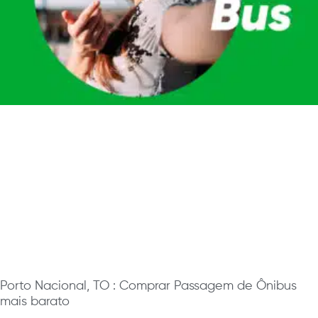
Porto Nacional, TO : Comprar Passagem de Ônibus
mais barato