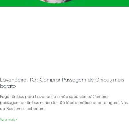
Lavandeira, TO : Comprar Passagem de Ônibus mais
barato
Pegar ônibus para Lavandeira e não sabe como? Comprar
passagem de ônibus nunca foi tão fácil e prático quanto agora! Nós
da Bus temos cobertura
Veja mais »