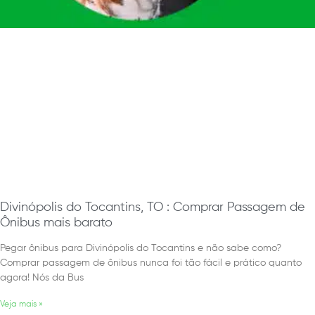
Divinópolis do Tocantins, TO : Comprar Passagem de
Ônibus mais barato
Pegar ônibus para Divinópolis do Tocantins e não sabe como?
Comprar passagem de ônibus nunca foi tão fácil e prático quanto
agora! Nós da Bus
Veja mais »