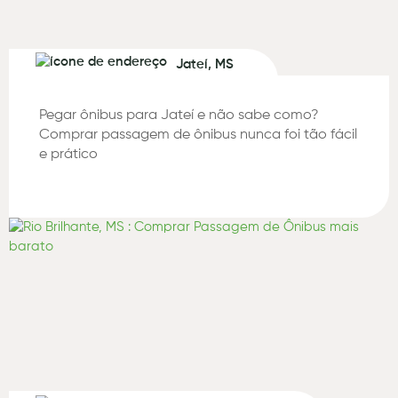
Jateí, MS
Pegar ônibus para Jateí e não sabe como?
Comprar passagem de ônibus nunca foi tão fácil
e prático