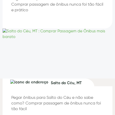
Comprar passagem de ônibus nunca foi tão fácil
e prático
Salto do Céu, MT
Pegar ônibus para Salto do Céu e não sabe
como? Comprar passagem de ônibus nunca foi
tão fácil