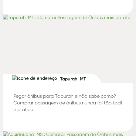
Tapurah, MT
Pegar ônibus para Tapurah e não sabe como?
Comprar passagem de ônibus nunca foi tão fácil
e prático