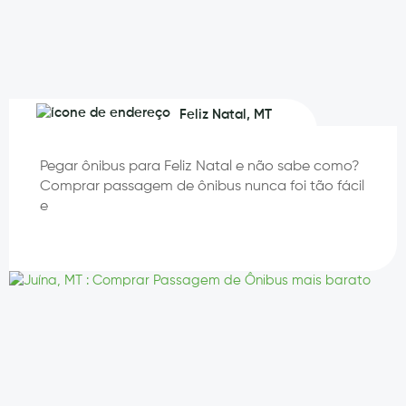
Feliz Natal, MT
Pegar ônibus para Feliz Natal e não sabe como?
Comprar passagem de ônibus nunca foi tão fácil
e