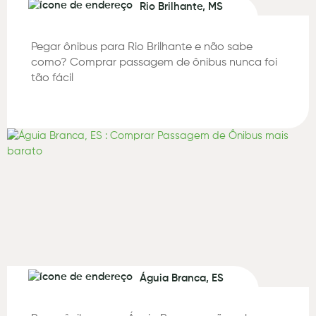
Rio Brilhante, MS
Pegar ônibus para Rio Brilhante e não sabe
como? Comprar passagem de ônibus nunca foi
tão fácil
Águia Branca, ES