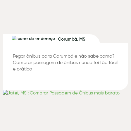
Corumbá, MS
Pegar ônibus para Corumbá e não sabe como?
Comprar passagem de ônibus nunca foi tão fácil
e prático