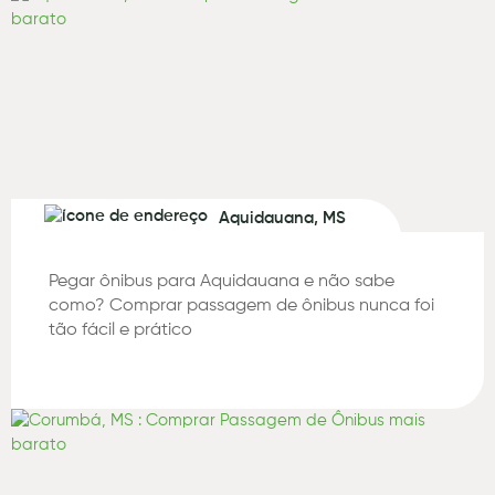
Aquidauana, MS
Pegar ônibus para Aquidauana e não sabe
como? Comprar passagem de ônibus nunca foi
tão fácil e prático