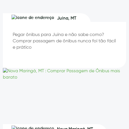
Juína, MT
Pegar ônibus para Juína e não sabe como?
Comprar passagem de ônibus nunca foi tão fácil
e prático