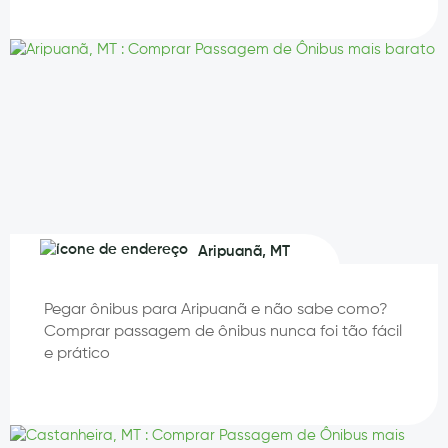
Aripuanã, MT
Pegar ônibus para Aripuanã e não sabe como?
Comprar passagem de ônibus nunca foi tão fácil
e prático