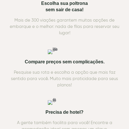
Escolha sua poltrona
sem sair de casa!
Mais de 300 viações garantem muitas opções de
embarque e o melhor: nada de filas para reservar seu
lugar!
Compare preços sem complicações.
Pesquise sua rota e escolha a opção que mais faz
sentido para você. Muito mais praticidade para seus
planos!
Precisa de hotel?
A gente também facilita para você! Encontre a