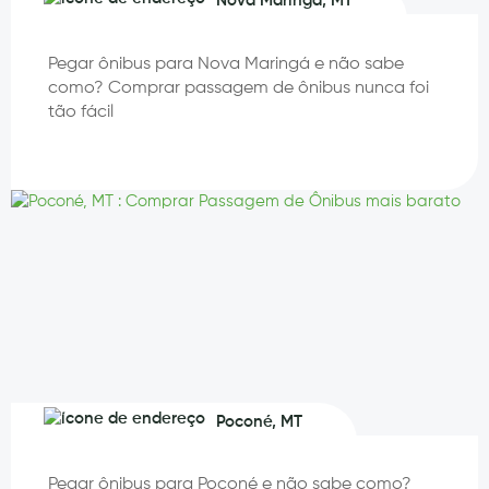
Nova Maringá, MT
Pegar ônibus para Nova Maringá e não sabe
como? Comprar passagem de ônibus nunca foi
tão fácil
Poconé, MT
Pegar ônibus para Poconé e não sabe como?