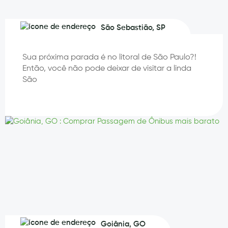
São Sebastião, SP
Sua próxima parada é no litoral de São Paulo?!
Então, você não pode deixar de visitar a linda
São
Goiânia, GO