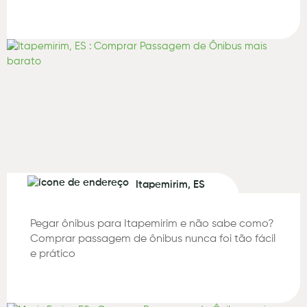
Itapemirim, ES
Pegar ônibus para Itapemirim e não sabe como?
Comprar passagem de ônibus nunca foi tão fácil
e prático