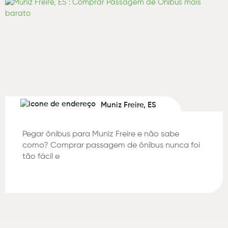
Muniz Freire, ES
Pegar ônibus para Muniz Freire e não sabe
como? Comprar passagem de ônibus nunca foi
tão fácil e