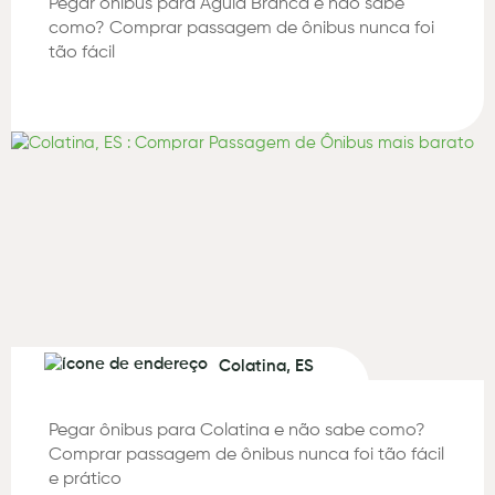
Pegar ônibus para Águia Branca e não sabe
como? Comprar passagem de ônibus nunca foi
tão fácil
Colatina, ES
Pegar ônibus para Colatina e não sabe como?
Comprar passagem de ônibus nunca foi tão fácil
e prático