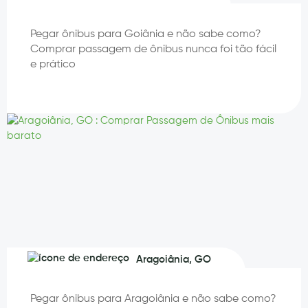
Pegar ônibus para Goiânia e não sabe como?
Comprar passagem de ônibus nunca foi tão fácil
e prático
Aragoiânia, GO
Pegar ônibus para Aragoiânia e não sabe como?