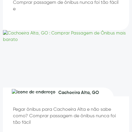
Comprar passagem de ônibus nunca foi tão fácil
e
Cachoeira Alta, GO
Pegar ônibus para Cachoeira Alta e não sabe
como? Comprar passagem de ônibus nunca foi
tão fácil