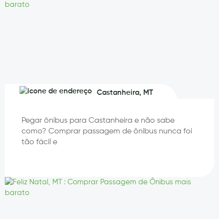
Castanheira, MT
Pegar ônibus para Castanheira e não sabe
como? Comprar passagem de ônibus nunca foi
tão fácil e