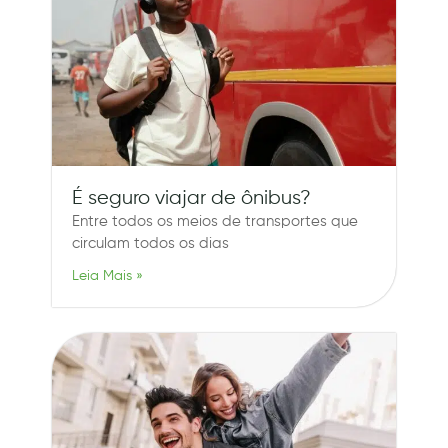
É seguro viajar de ônibus?
Entre todos os meios de transportes que
circulam todos os dias
Leia Mais »