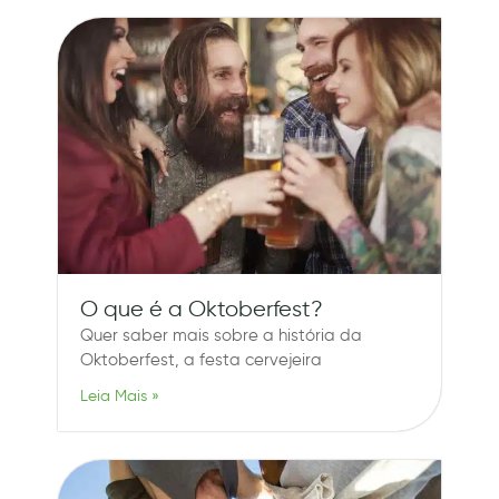
O que é a Oktoberfest?
Quer saber mais sobre a história da
Oktoberfest, a festa cervejeira
Leia Mais »