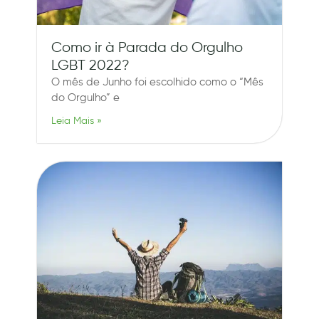
Como ir à Parada do Orgulho
LGBT 2022?
O mês de Junho foi escolhido como o “Mês
do Orgulho” e
Leia Mais »