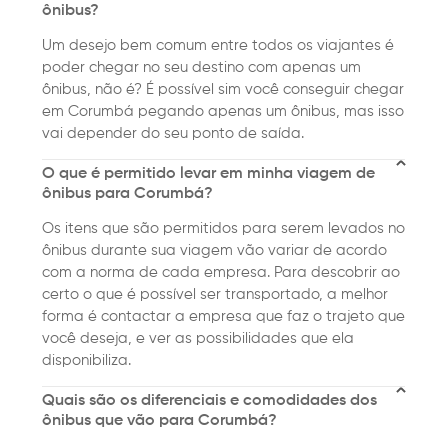
ônibus?
Um desejo bem comum entre todos os viajantes é
poder chegar no seu destino com apenas um
ônibus, não é? É possível sim você conseguir chegar
em Corumbá pegando apenas um ônibus, mas isso
vai depender do seu ponto de saída.
O que é permitido levar em minha viagem de
ônibus para Corumbá?
Os itens que são permitidos para serem levados no
ônibus durante sua viagem vão variar de acordo
com a norma de cada empresa. Para descobrir ao
certo o que é possível ser transportado, a melhor
forma é contactar a empresa que faz o trajeto que
você deseja, e ver as possibilidades que ela
disponibiliza.
Quais são os diferenciais e comodidades dos
ônibus que vão para Corumbá?