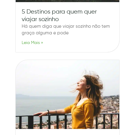
5 Destinos para quem quer
viajar sozinho
Há quem diga que viajar sozinho não tem
graça alguma e pode
Leia Mais »