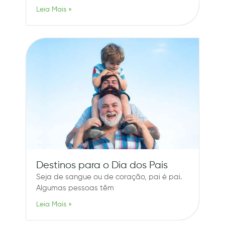
Leia Mais »
Destinos para o Dia dos Pais
Seja de sangue ou de coração, pai é pai.
Algumas pessoas têm
Leia Mais »