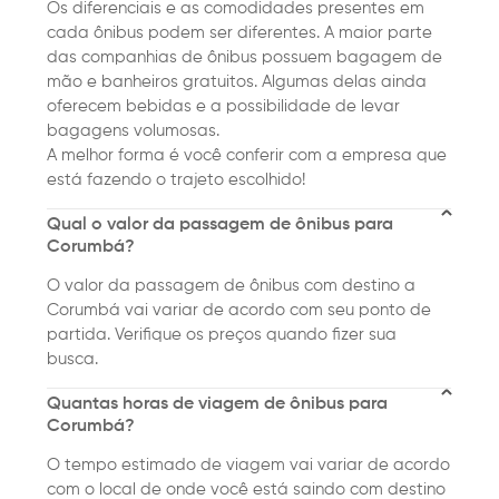
Os diferenciais e as comodidades presentes em
cada ônibus podem ser diferentes. A maior parte
das companhias de ônibus possuem bagagem de
mão e banheiros gratuitos. Algumas delas ainda
oferecem bebidas e a possibilidade de levar
bagagens volumosas.
A melhor forma é você conferir com a empresa que
está fazendo o trajeto escolhido!
Qual o valor da passagem de ônibus para
Corumbá?
O valor da passagem de ônibus com destino a
Corumbá vai variar de acordo com seu ponto de
partida. Verifique os preços quando fizer sua
busca.
Quantas horas de viagem de ônibus para
Corumbá?
O tempo estimado de viagem vai variar de acordo
com o local de onde você está saindo com destino