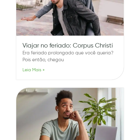
Viajar no feriado: Corpus Christi
Era feriado prolongado que você queria?
Pois então, chegou
Leia Mais »