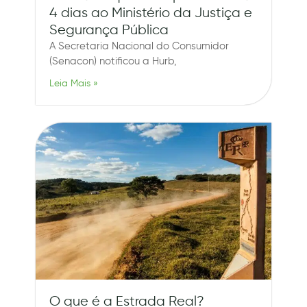
4 dias ao Ministério da Justiça e
Segurança Pública
A Secretaria Nacional do Consumidor
(Senacon) notificou a Hurb,
Leia Mais »
O que é a Estrada Real?