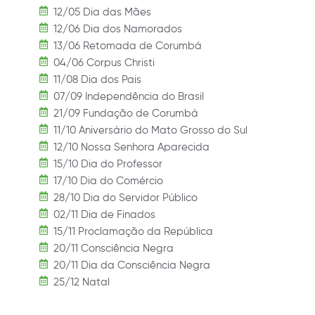
12/05 Dia das Mães
12/06 Dia dos Namorados
13/06 Retomada de Corumbá
04/06 Corpus Christi
11/08 Dia dos Pais
07/09 Independência do Brasil
21/09 Fundação de Corumbá
11/10 Aniversário do Mato Grosso do Sul
12/10 Nossa Senhora Aparecida
15/10 Dia do Professor
17/10 Dia do Comércio
28/10 Dia do Servidor Público
02/11 Dia de Finados
15/11 Proclamação da República
20/11 Consciência Negra
20/11 Dia da Consciência Negra
25/12 Natal