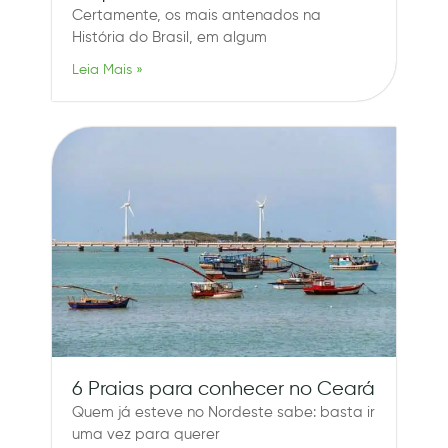
Certamente, os mais antenados na
História do Brasil, em algum
Leia Mais »
6 Praias para conhecer no Ceará
Quem já esteve no Nordeste sabe: basta ir
uma vez para querer