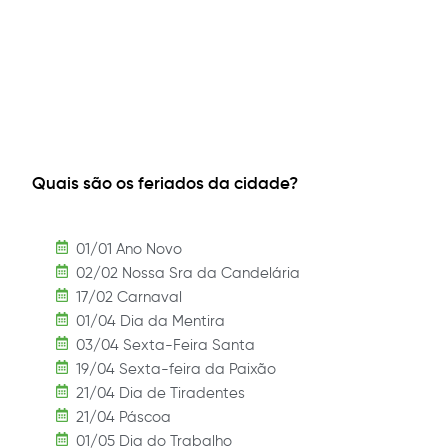
Quais são os feriados da cidade?
01/01 Ano Novo
02/02 Nossa Sra da Candelária
17/02 Carnaval
01/04 Dia da Mentira
03/04 Sexta-Feira Santa
19/04 Sexta-feira da Paixão
21/04 Dia de Tiradentes
21/04 Páscoa
01/05 Dia do Trabalho