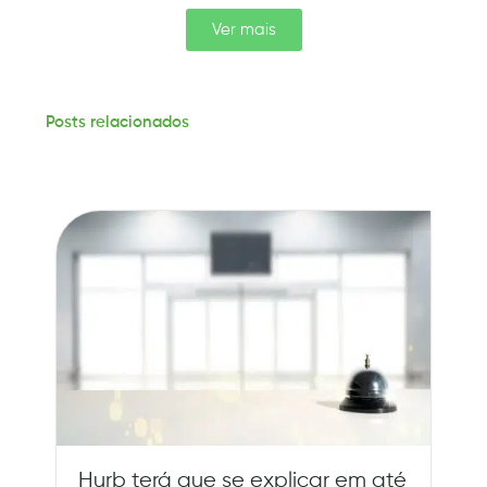
Ver mais
Posts relacionados
Hurb terá que se explicar em até