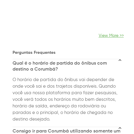
View More >>
Perguntas Frequentes
Qual é o horário de partida do ônibus com
destino a Corumbá?
O horário de partida do ônibus vai depender de
onde você sai e dos trajetos disponíveis. Quando
você usa nossa plataforma para fazer pesquisas,
você verá todos os horários muito bem descritos,
horário de saída, endereço da rodoviária ou
paradas e o principal, o horário de chegada no
destino desejado.
Consigo ir para Corumbá utilizando somente um