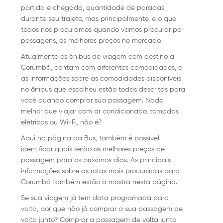
partida e chegada, quantidade de paradas
durante seu trajeto, mas principalmente, e o que
todos nós procuramos quando vamos procurar por
passagens, os melhores preços no mercado.
Atualmente os ônibus de viagem com destino a
Corumbá, contam com diferentes comodidades, e
as informações sobre as comodidades disponíveis
no ônibus que escolheu estão todas descritas para
você quando comprar sua passagem. Nada
melhor que viajar com ar condicionado, tomadas
elétricas ou Wi-Fi, não é?
Aqui na página da Bus, também é possível
identificar quais serão os melhores preços de
passagem para os próximos dias. As principais
informações sobre as rotas mais procuradas para
Corumbá também estão à mostra nesta página.
Se sua viagem já tem data programada para
volta, por que não já comprar a sua passagem de
volta junto? Comprar a passagem de volta junto