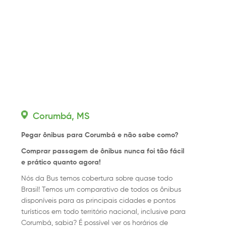
Corumbá, MS
Pegar ônibus para Corumbá e não sabe como?
Comprar passagem de ônibus nunca foi tão fácil
e prático quanto agora!
Nós da Bus temos cobertura sobre quase todo
Brasil! Temos um comparativo de todos os ônibus
disponíveis para as principais cidades e pontos
turísticos em todo território nacional, inclusive para
Corumbá, sabia? É possível ver os horários de