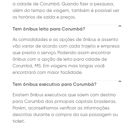
a cidade de Corumbá. Quando fizer a pesquisa,
além do tempo de viagem, também é possível ver
os horários de saída e preços.
Tem ônibus leito para Corumbá?
As comodidades e as opções de ônibus e assento
vão variar de acordo com cada trajeto e empresa
que presta o serviço. Podendo assim encontrar
ônibus com a opção de leito para cidade de
Corumbá, MS. Em viagens mais longas você
encontrará com maior facilidade.
Tem ônibus executivo para Corumbá?
Existem ônibus executivos que saem com destino
para Corumbá das principais capitais brasileiras.
Porém, aconselhamos verificar as informações
descritas durante a compra da sua passagem ou
ticket.