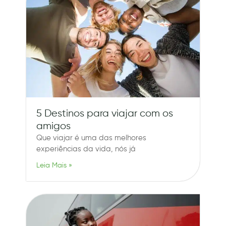
5 Destinos para viajar com os
amigos
Que viajar é uma das melhores
experiências da vida, nós já
Leia Mais »