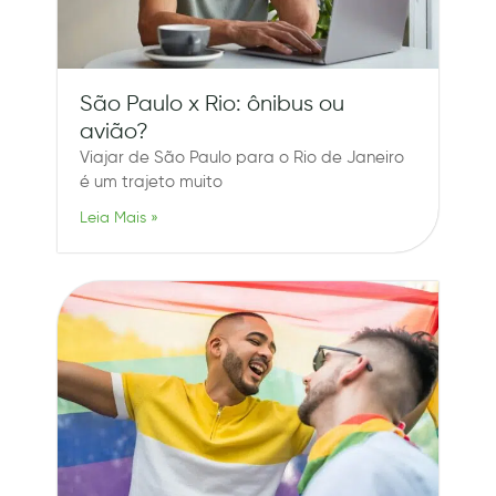
São Paulo x Rio: ônibus ou
avião?
Viajar de São Paulo para o Rio de Janeiro
é um trajeto muito
Leia Mais »