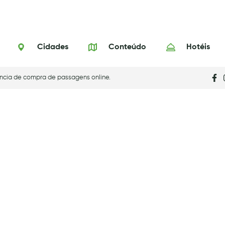
Cidades
Conteúdo
Hotéis
ncia de compra de passagens online.