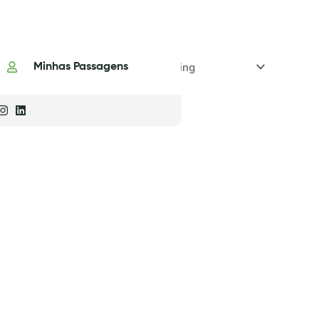
Minhas Passagens