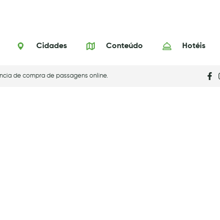
Cidades
Conteúdo
Hotéis
ncia de compra de passagens online.