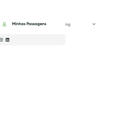
Minhas Passagens