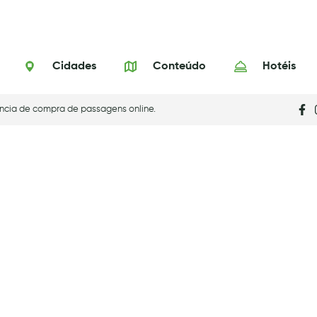
Cidades
Conteúdo
Hotéis
ncia de compra de passagens online.