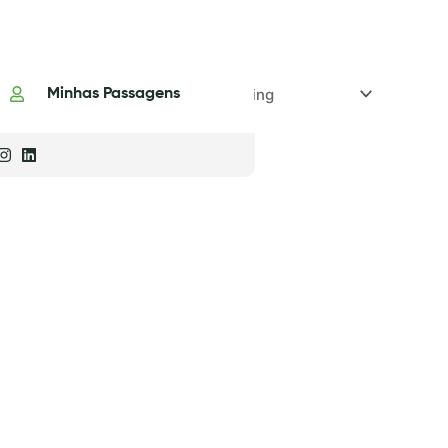
Minhas Passagens