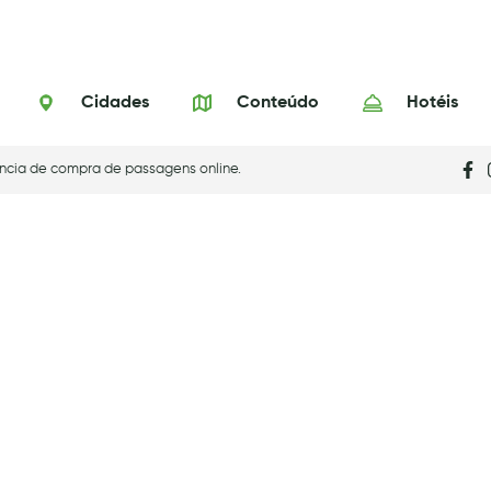
Cidades
Conteúdo
Hotéis
ncia de compra de passagens online.