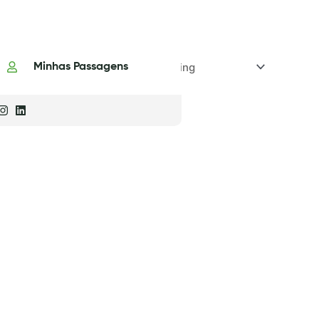
Minhas Passagens