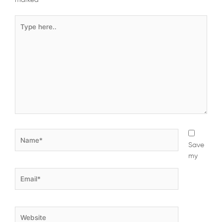
Type
here..
Name*
Save
my
Email*
Website