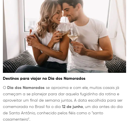
Destinos para viajar no Dia dos Namorados
O
Dia dos Namorados
se aproxima e com ele, muitos casais já
começam a se planejar para dar aquela fugidinha da rotina e
aproveitar um final de semana juntos. A data escolhida para ser
comemorada no Brasil foi o dia
12 de junho
, um dia antes do dia
de Santo Antônio, conhecido pelos fiéis como o “santo
casamenteiro”.