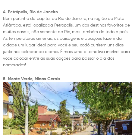
4. Petrópolis, Rio de Janeiro
Bem pertinho da capital do Rio de Janeiro, na região de Mata
Atlântica, está localizada Petrópolis, um dos destinos favoritos de
muitos casais, não somente do Rio, mas também de todo o país.
As temperaturas amenas, as paisagens e atrações fazem da
cidade um lugar ideal para você e seu xodó curtirem uns dias
juntinhos celebrando o amor. É mais uma alternativa incrível para
você colocar entre as suas opções para passar o dia dos
namorados!
5. Monte Verde, Minas Gerais