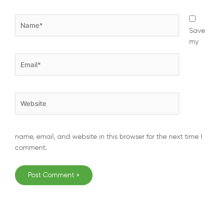
Name*
Save
my
Email*
Website
name, email, and website in this browser for the next time I
comment.