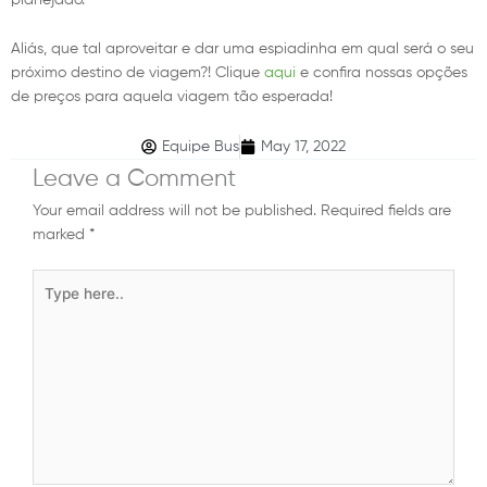
Aliás, que tal aproveitar e dar uma espiadinha em qual será o seu
próximo destino de viagem?! Clique
aqui
e confira nossas opções
de preços para aquela viagem tão esperada!
Equipe Bus
May 17, 2022
Leave a Comment
Your email address will not be published.
Required fields are
marked
*
Type
here..