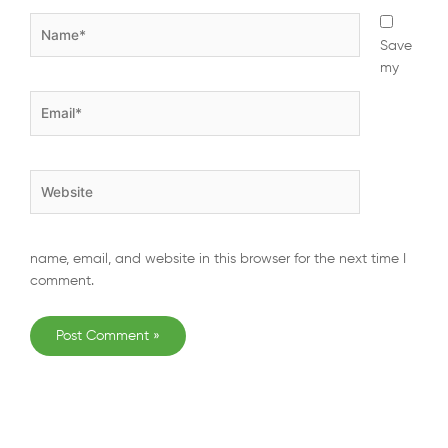
Name*
Save
my
Email*
Website
name, email, and website in this browser for the next time I
comment.