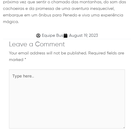
próxima vez que sentir o chamado das montanhas, do som das
cachoeiras e da promessa de uma aventura inesquecível,
embarque em um ônibus para Penedo e viva uma experiência
mágica.
Equipe Bus
August 19, 2023
Leave a Comment
Your email address will not be published.
Required fields are
marked
*
Type
here..