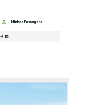
Minhas Passagens