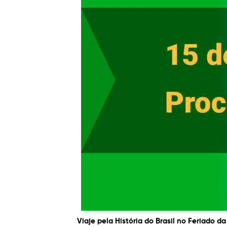
Viaje pela História do Brasil no Feriado 