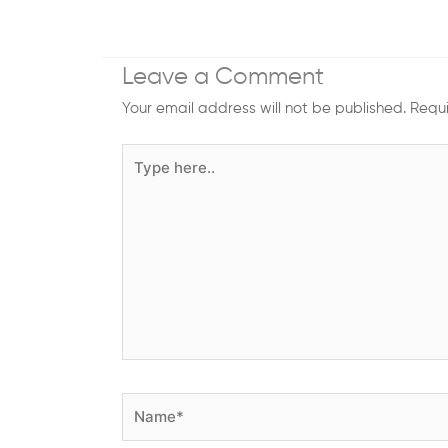
Leave a Comment
Your email address will not be published.
Requi
Type
here..
Name*