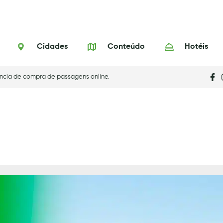
Cidades
Conteúdo
Hotéis
ncia de compra de passagens online.