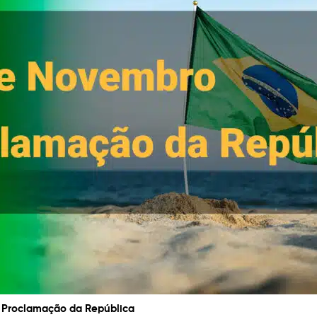
da Proclamação da República