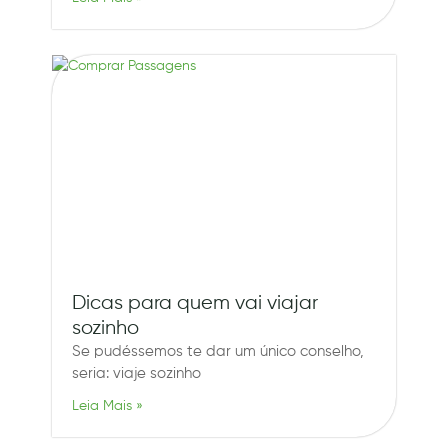
Dicas para quem vai viajar
sozinho
Se pudéssemos te dar um único conselho,
seria: viaje sozinho
Leia Mais »