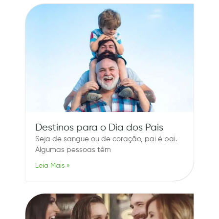
Destinos para o Dia dos Pais
Seja de sangue ou de coração, pai é pai.
Algumas pessoas têm
Leia Mais »