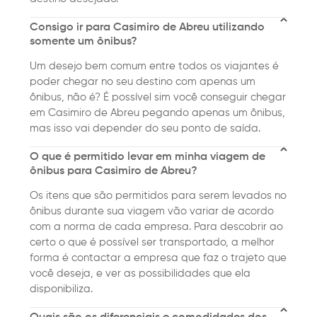
Consigo ir para Casimiro de Abreu utilizando
somente um ônibus?
Um desejo bem comum entre todos os viajantes é
poder chegar no seu destino com apenas um
ônibus, não é? É possível sim você conseguir chegar
em Casimiro de Abreu pegando apenas um ônibus,
mas isso vai depender do seu ponto de saída.
O que é permitido levar em minha viagem de
ônibus para Casimiro de Abreu?
Os itens que são permitidos para serem levados no
ônibus durante sua viagem vão variar de acordo
com a norma de cada empresa. Para descobrir ao
certo o que é possível ser transportado, a melhor
forma é contactar a empresa que faz o trajeto que
você deseja, e ver as possibilidades que ela
disponibiliza.