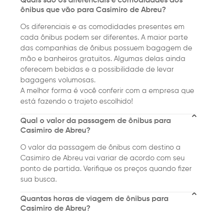
Quais são os diferenciais e comodidades dos
ônibus que vão para Casimiro de Abreu?
Os diferenciais e as comodidades presentes em
cada ônibus podem ser diferentes. A maior parte
das companhias de ônibus possuem bagagem de
mão e banheiros gratuitos. Algumas delas ainda
oferecem bebidas e a possibilidade de levar
bagagens volumosas.
A melhor forma é você conferir com a empresa que
está fazendo o trajeto escolhido!
Qual o valor da passagem de ônibus para
Casimiro de Abreu?
O valor da passagem de ônibus com destino a
Casimiro de Abreu vai variar de acordo com seu
ponto de partida. Verifique os preços quando fizer
sua busca.
Quantas horas de viagem de ônibus para
Casimiro de Abreu?