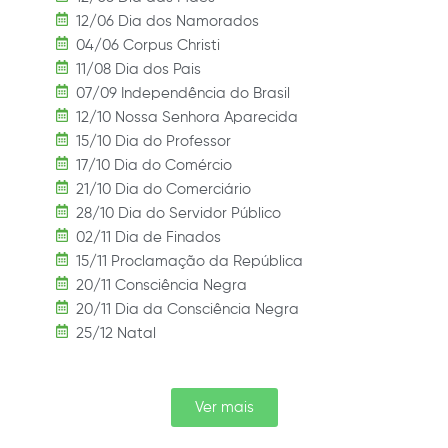
12/06 Dia dos Namorados
04/06 Corpus Christi
11/08 Dia dos Pais
07/09 Independência do Brasil
12/10 Nossa Senhora Aparecida
15/10 Dia do Professor
17/10 Dia do Comércio
21/10 Dia do Comerciário
28/10 Dia do Servidor Público
02/11 Dia de Finados
15/11 Proclamação da República
20/11 Consciência Negra
20/11 Dia da Consciência Negra
25/12 Natal
Ver mais