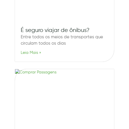
É seguro viajar de ônibus?
Entre todos os meios de transportes que
circulam todos os dias
Leia Mais »