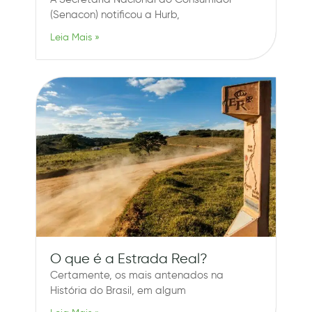
(Senacon) notificou a Hurb,
Leia Mais »
O que é a Estrada Real?
Certamente, os mais antenados na
História do Brasil, em algum