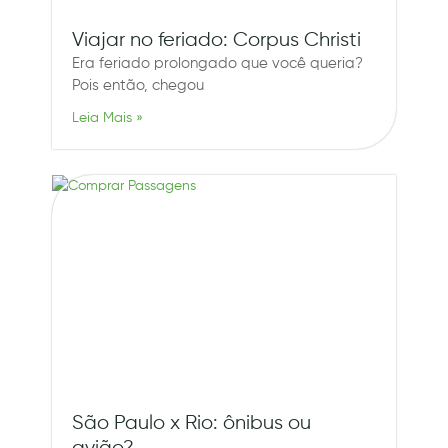
Viajar no feriado: Corpus Christi
Era feriado prolongado que você queria?
Pois então, chegou
Leia Mais »
São Paulo x Rio: ônibus ou