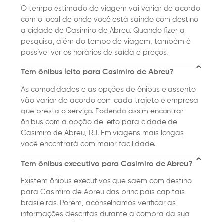
O tempo estimado de viagem vai variar de acordo
com o local de onde você está saindo com destino
a cidade de Casimiro de Abreu. Quando fizer a
pesquisa, além do tempo de viagem, também é
possível ver os horários de saída e preços.
Tem ônibus leito para Casimiro de Abreu?
As comodidades e as opções de ônibus e assento
vão variar de acordo com cada trajeto e empresa
que presta o serviço. Podendo assim encontrar
ônibus com a opção de leito para cidade de
Casimiro de Abreu, RJ. Em viagens mais longas
você encontrará com maior facilidade.
Tem ônibus executivo para Casimiro de Abreu?
Existem ônibus executivos que saem com destino
para Casimiro de Abreu das principais capitais
brasileiras. Porém, aconselhamos verificar as
informações descritas durante a compra da sua