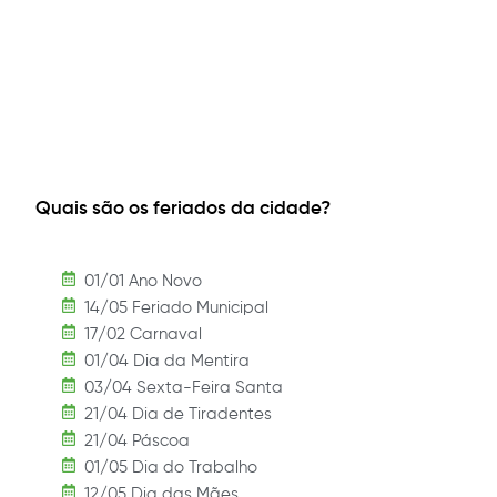
Quais são os feriados da cidade?
01/01 Ano Novo
14/05 Feriado Municipal
17/02 Carnaval
01/04 Dia da Mentira
03/04 Sexta-Feira Santa
21/04 Dia de Tiradentes
21/04 Páscoa
01/05 Dia do Trabalho
12/05 Dia das Mães