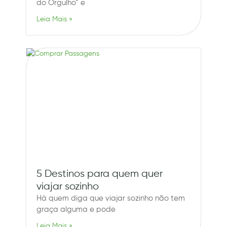
do Orgulho” e
Leia Mais »
5 Destinos para quem quer
viajar sozinho
Há quem diga que viajar sozinho não tem
graça alguma e pode
Leia Mais »