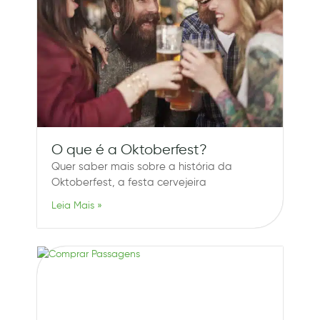
O que é a Oktoberfest?
Quer saber mais sobre a história da
Oktoberfest, a festa cervejeira
Leia Mais »