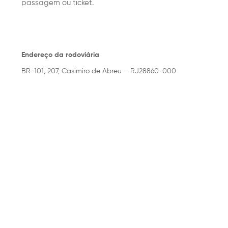
passagem ou ticket.
Endereço da rodoviária
BR-101, 207, Casimiro de Abreu – RJ28860-000