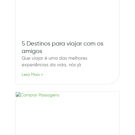
5 Destinos para viajar com os
amigos
Que viajar é uma das melhores
experiências da vida, nós já
Leia Mais »