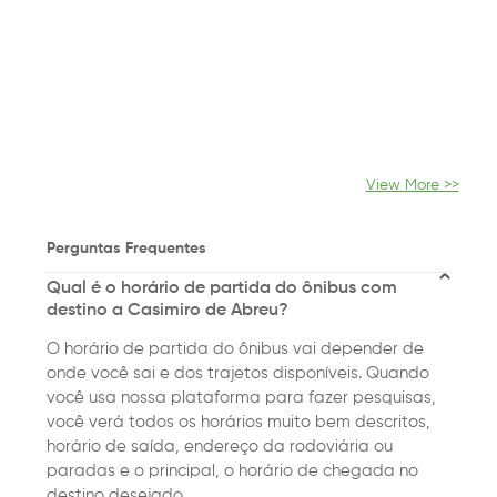
View More >>
Perguntas Frequentes
Qual é o horário de partida do ônibus com
destino a Casimiro de Abreu?
O horário de partida do ônibus vai depender de
onde você sai e dos trajetos disponíveis. Quando
você usa nossa plataforma para fazer pesquisas,
você verá todos os horários muito bem descritos,
horário de saída, endereço da rodoviária ou
paradas e o principal, o horário de chegada no
destino desejado.