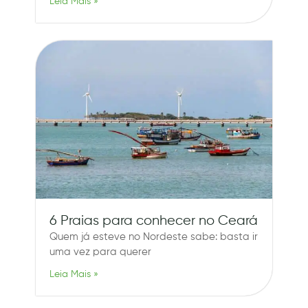
Leia Mais »
6 Praias para conhecer no Ceará
Quem já esteve no Nordeste sabe: basta ir
uma vez para querer
Leia Mais »