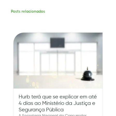
Posts relacionados
Hurb terá que se explicar em até
4 dias ao Ministério da Justiça e
Segurança Pública
A Secretaria Nacional do Consumidor