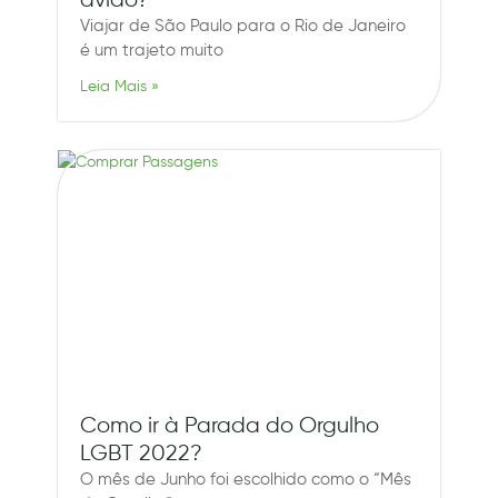
avião?
Viajar de São Paulo para o Rio de Janeiro
é um trajeto muito
Leia Mais »
Como ir à Parada do Orgulho
LGBT 2022?
O mês de Junho foi escolhido como o “Mês