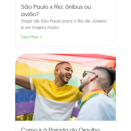
São Paulo x Rio: ônibus ou
avião?
Viajar de São Paulo para o Rio de Janeiro
é um trajeto muito
Leia Mais »
Como ir à Parada do Orgulho