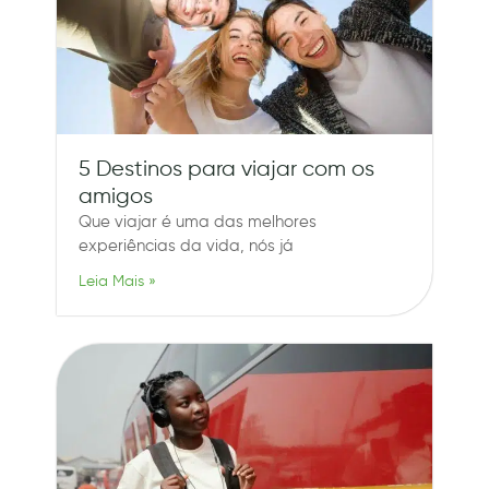
5 Destinos para viajar com os
amigos
Que viajar é uma das melhores
experiências da vida, nós já
Leia Mais »