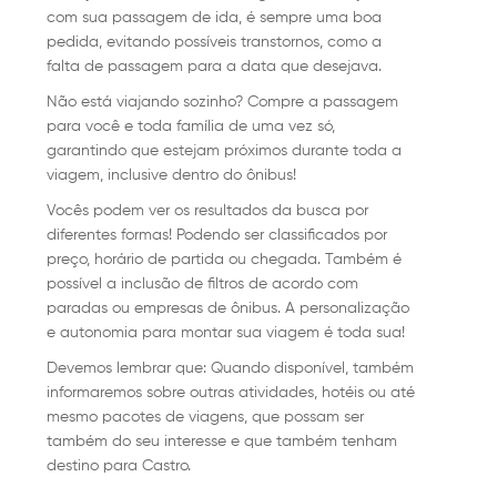
com sua passagem de ida, é sempre uma boa
pedida, evitando possíveis transtornos, como a
falta de passagem para a data que desejava.
Não está viajando sozinho? Compre a passagem
para você e toda família de uma vez só,
garantindo que estejam próximos durante toda a
viagem, inclusive dentro do ônibus!
Vocês podem ver os resultados da busca por
diferentes formas! Podendo ser classificados por
preço, horário de partida ou chegada. Também é
possível a inclusão de filtros de acordo com
paradas ou empresas de ônibus. A personalização
e autonomia para montar sua viagem é toda sua!
Devemos lembrar que: Quando disponível, também
informaremos sobre outras atividades, hotéis ou até
mesmo pacotes de viagens, que possam ser
também do seu interesse e que também tenham
destino para Castro.