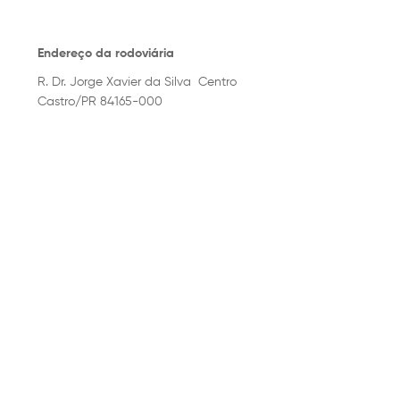
Endereço da rodoviária
R. Dr. Jorge Xavier da Silva  Centro
Castro/PR 84165-000