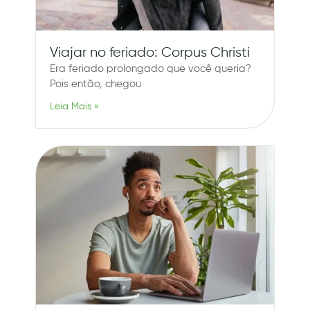
Viajar no feriado: Corpus Christi
Era feriado prolongado que você queria?
Pois então, chegou
Leia Mais »