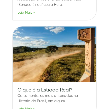
(Senacon) notificou a Hurb,
Leia Mais »
O que é a Estrada Real?
Certamente, os mais antenados na
História do Brasil, em algum
Leia Mais »