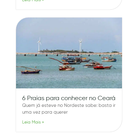
6 Praias para conhecer no Ceará
Quem já esteve no Nordeste sabe: basta ir
uma vez para querer
Leia Mais »