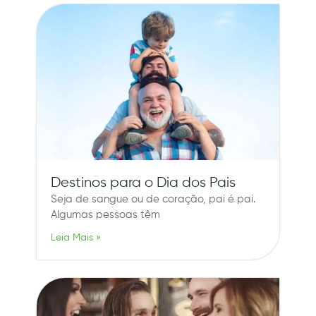
Destinos para o Dia dos Pais
Seja de sangue ou de coração, pai é pai.
Algumas pessoas têm
Leia Mais »