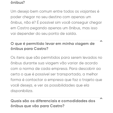
ônibus?
Um desejo bem comum entre todos os viajantes é
poder chegar no seu destino com apenas um
ônibus, não é? É possível sim você conseguir chegar
em Castro pegando apenas um ônibus, mas isso
vai depender do seu ponto de saída.
O que é permitido levar em minha viagem de
ônibus para Castro?
Os itens que são permitidos para serem levados no
ônibus durante sua viagem vão variar de acordo
com a norma de cada empresa. Para descobrir ao
certo o que é possível ser transportado, a melhor
forma é contactar a empresa que faz o trajeto que
você deseja, e ver as possibilidades que ela
disponibiliza.
Quais são os diferenciais e comodidades dos
ônibus que vão para Castro?