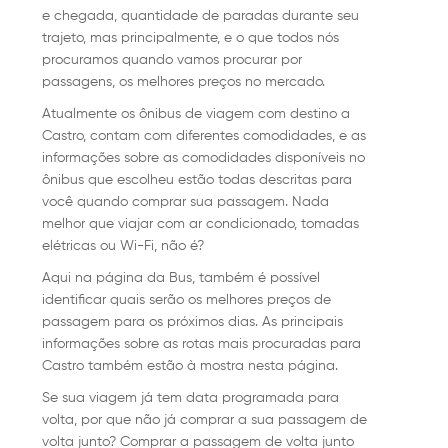
e chegada, quantidade de paradas durante seu
trajeto, mas principalmente, e o que todos nós
procuramos quando vamos procurar por
passagens, os melhores preços no mercado.
Atualmente os ônibus de viagem com destino a
Castro, contam com diferentes comodidades, e as
informações sobre as comodidades disponíveis no
ônibus que escolheu estão todas descritas para
você quando comprar sua passagem. Nada
melhor que viajar com ar condicionado, tomadas
elétricas ou Wi-Fi, não é?
Aqui na página da Bus, também é possível
identificar quais serão os melhores preços de
passagem para os próximos dias. As principais
informações sobre as rotas mais procuradas para
Castro também estão à mostra nesta página.
Se sua viagem já tem data programada para
volta, por que não já comprar a sua passagem de
volta junto? Comprar a passagem de volta junto