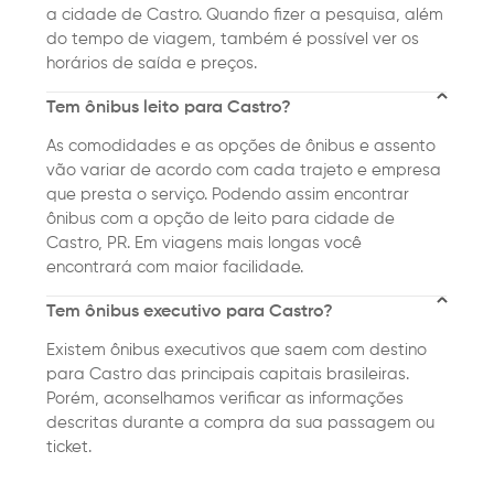
a cidade de Castro. Quando fizer a pesquisa, além
do tempo de viagem, também é possível ver os
horários de saída e preços.
Tem ônibus leito para Castro?
As comodidades e as opções de ônibus e assento
vão variar de acordo com cada trajeto e empresa
que presta o serviço. Podendo assim encontrar
ônibus com a opção de leito para cidade de
Castro, PR. Em viagens mais longas você
encontrará com maior facilidade.
Tem ônibus executivo para Castro?
Existem ônibus executivos que saem com destino
para Castro das principais capitais brasileiras.
Porém, aconselhamos verificar as informações
descritas durante a compra da sua passagem ou
ticket.