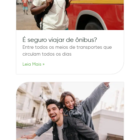
É seguro viajar de ônibus?
Entre todos os meios de transportes que
circulam todos os dias
Leia Mais »