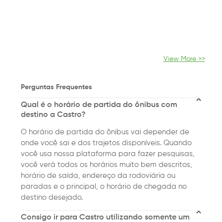
View More >>
Perguntas Frequentes
Qual é o horário de partida do ônibus com
destino a Castro?
O horário de partida do ônibus vai depender de
onde você sai e dos trajetos disponíveis. Quando
você usa nossa plataforma para fazer pesquisas,
você verá todos os horários muito bem descritos,
horário de saída, endereço da rodoviária ou
paradas e o principal, o horário de chegada no
destino desejado.
Consigo ir para Castro utilizando somente um