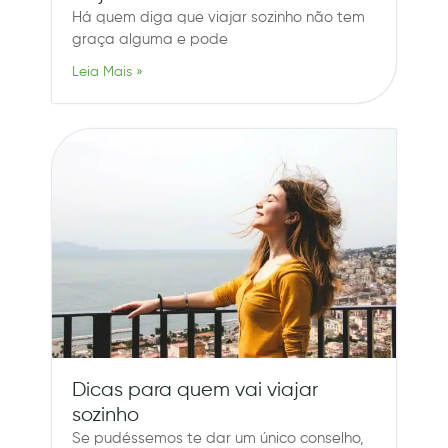
Há quem diga que viajar sozinho não tem
graça alguma e pode
Leia Mais »
Dicas para quem vai viajar
sozinho
Se pudéssemos te dar um único conselho,