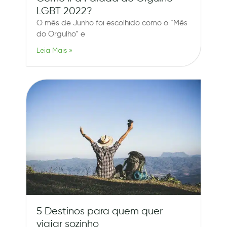
LGBT 2022?
O mês de Junho foi escolhido como o “Mês
do Orgulho” e
Leia Mais »
5 Destinos para quem quer
viajar sozinho