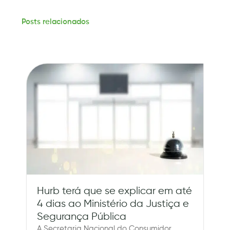
Posts relacionados
Hurb terá que se explicar em até
4 dias ao Ministério da Justiça e
Segurança Pública
A Secretaria Nacional do Consumidor