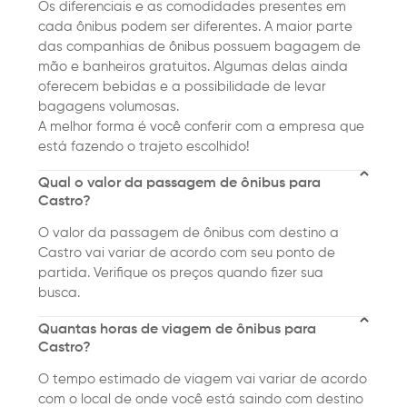
Os diferenciais e as comodidades presentes em
cada ônibus podem ser diferentes. A maior parte
das companhias de ônibus possuem bagagem de
mão e banheiros gratuitos. Algumas delas ainda
oferecem bebidas e a possibilidade de levar
bagagens volumosas.
A melhor forma é você conferir com a empresa que
está fazendo o trajeto escolhido!
Qual o valor da passagem de ônibus para
Castro?
O valor da passagem de ônibus com destino a
Castro vai variar de acordo com seu ponto de
partida. Verifique os preços quando fizer sua
busca.
Quantas horas de viagem de ônibus para
Castro?
O tempo estimado de viagem vai variar de acordo
com o local de onde você está saindo com destino