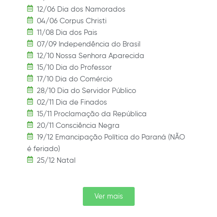
12/06 Dia dos Namorados
04/06 Corpus Christi
11/08 Dia dos Pais
07/09 Independência do Brasil
12/10 Nossa Senhora Aparecida
15/10 Dia do Professor
17/10 Dia do Comércio
28/10 Dia do Servidor Público
02/11 Dia de Finados
15/11 Proclamação da República
20/11 Consciência Negra
19/12 Emancipação Política do Paraná (NÃO
é feriado)
25/12 Natal
Ver mais