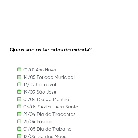
Quais são os feriados da cidade?
01/01 Ano Novo
14/05 Feriado Municipal
17/02 Carnaval
19/03 São José
01/04 Dia da Mentira
03/04 Sexta-Feira Santa
21/04 Dia de Tiradentes
21/04 Páscoa
01/05 Dia do Trabalho
12/05 Dia das Mães