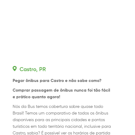
Castro, PR
Pegar ônibus para Castro e não sabe como?
Comprar passagem de ônibus nunca foi tão fácil
e prático quanto agora!
Nós da Bus temos cobertura sobre quase todo
Brasil! Temos um comparativo de todos os ônibus
disponíveis para as principais cidades e pontos
turísticos em todo território nacional, inclusive para
Castro, sabia? É possível ver os horários de partida