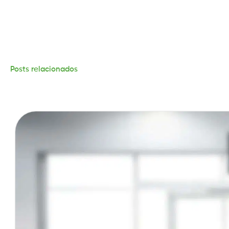
Posts relacionados