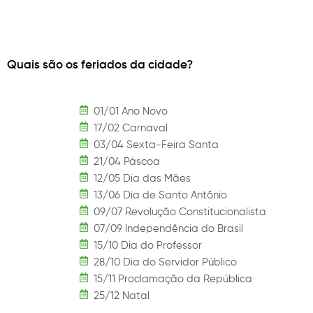
Quais são os feriados da cidade?
01/01 Ano Novo
17/02 Carnaval
03/04 Sexta-Feira Santa
21/04 Páscoa
12/05 Dia das Mães
13/06 Dia de Santo Antônio
09/07 Revolução Constitucionalista
07/09 Independência do Brasil
15/10 Dia do Professor
28/10 Dia do Servidor Público
15/11 Proclamação da República
25/12 Natal