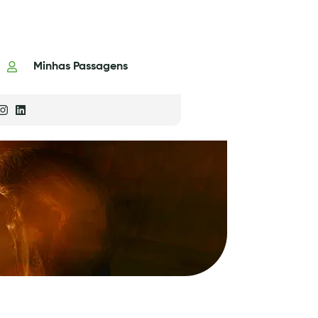
Minhas Passagens