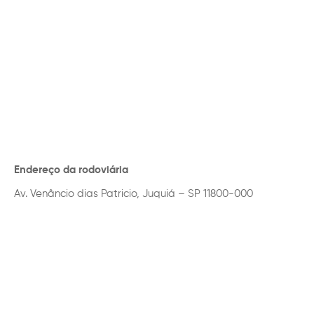
Endereço da rodoviária
Av. Venâncio dias Patricio, Juquiá – SP 11800-000