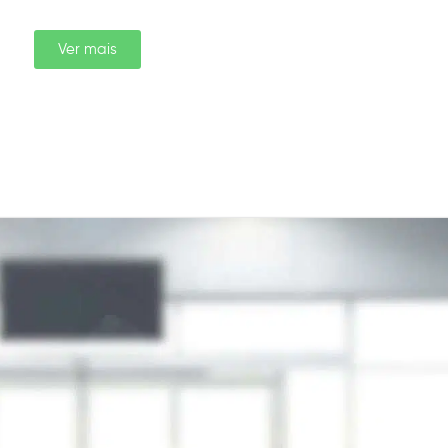
Ver mais