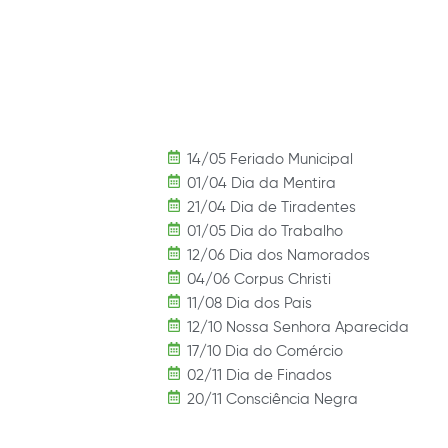
14/05 Feriado Municipal
01/04 Dia da Mentira
21/04 Dia de Tiradentes
01/05 Dia do Trabalho
12/06 Dia dos Namorados
04/06 Corpus Christi
11/08 Dia dos Pais
12/10 Nossa Senhora Aparecida
17/10 Dia do Comércio
02/11 Dia de Finados
20/11 Consciência Negra