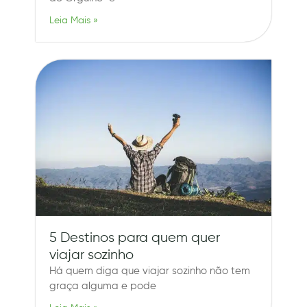
Leia Mais »
5 Destinos para quem quer
viajar sozinho
Há quem diga que viajar sozinho não tem
graça alguma e pode