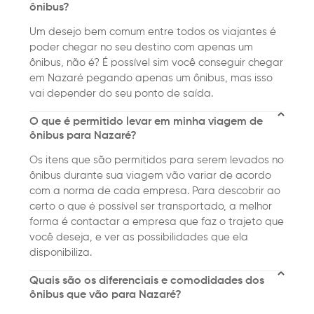
ônibus?
Um desejo bem comum entre todos os viajantes é
poder chegar no seu destino com apenas um
ônibus, não é? É possível sim você conseguir chegar
em Nazaré pegando apenas um ônibus, mas isso
vai depender do seu ponto de saída.
O que é permitido levar em minha viagem de
ônibus para Nazaré?
Os itens que são permitidos para serem levados no
ônibus durante sua viagem vão variar de acordo
com a norma de cada empresa. Para descobrir ao
certo o que é possível ser transportado, a melhor
forma é contactar a empresa que faz o trajeto que
você deseja, e ver as possibilidades que ela
disponibiliza.
Quais são os diferenciais e comodidades dos
ônibus que vão para Nazaré?