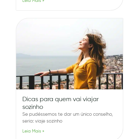
Leia Mais »
Dicas para quem vai viajar
sozinho
Se pudéssemos te dar um único conselho,
seria: viaje sozinho
Leia Mais »