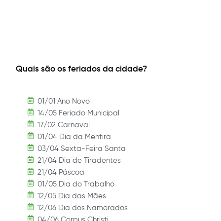
Quais são os feriados da cidade?
01/01 Ano Novo
14/05 Feriado Municipal
17/02 Carnaval
01/04 Dia da Mentira
03/04 Sexta-Feira Santa
21/04 Dia de Tiradentes
21/04 Páscoa
01/05 Dia do Trabalho
12/05 Dia das Mães
12/06 Dia dos Namorados
04/06 Corpus Christi