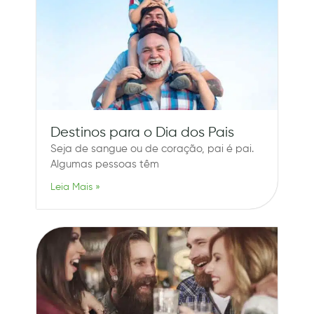
Destinos para o Dia dos Pais
Seja de sangue ou de coração, pai é pai.
Algumas pessoas têm
Leia Mais »