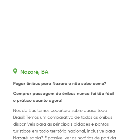
Nazaré, BA
Pegar ônibus para Nazaré e não sabe como?
Comprar passagem de ônibus nunca foi tão fácil
e prático quanto agora!
Nós da Bus temos cobertura sobre quase todo
Brasil! Temos um comparativo de todos os ônibus
disponíveis para as principais cidades e pontos
turísticos em todo território nacional, inclusive para
Nazaré, sabia? É possível ver os horários de partida