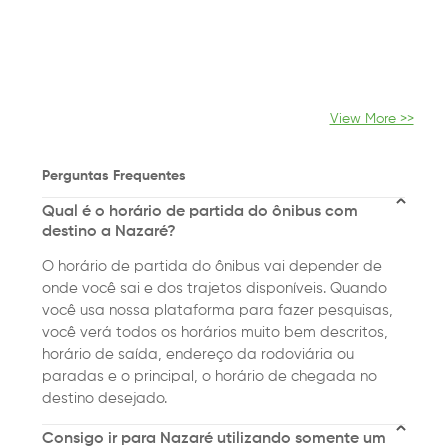
View More >>
Perguntas Frequentes
Qual é o horário de partida do ônibus com
destino a Nazaré?
O horário de partida do ônibus vai depender de
onde você sai e dos trajetos disponíveis. Quando
você usa nossa plataforma para fazer pesquisas,
você verá todos os horários muito bem descritos,
horário de saída, endereço da rodoviária ou
paradas e o principal, o horário de chegada no
destino desejado.
Consigo ir para Nazaré utilizando somente um