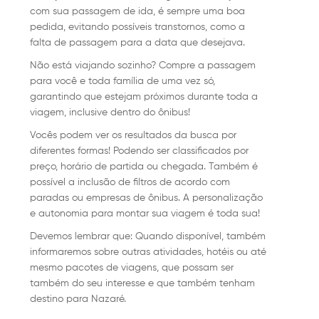
com sua passagem de ida, é sempre uma boa
pedida, evitando possíveis transtornos, como a
falta de passagem para a data que desejava.
Não está viajando sozinho? Compre a passagem
para você e toda família de uma vez só,
garantindo que estejam próximos durante toda a
viagem, inclusive dentro do ônibus!
Vocês podem ver os resultados da busca por
diferentes formas! Podendo ser classificados por
preço, horário de partida ou chegada. Também é
possível a inclusão de filtros de acordo com
paradas ou empresas de ônibus. A personalização
e autonomia para montar sua viagem é toda sua!
Devemos lembrar que: Quando disponível, também
informaremos sobre outras atividades, hotéis ou até
mesmo pacotes de viagens, que possam ser
também do seu interesse e que também tenham
destino para Nazaré.