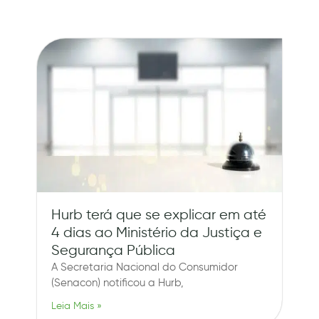
Hurb terá que se explicar em até
4 dias ao Ministério da Justiça e
Segurança Pública
A Secretaria Nacional do Consumidor
(Senacon) notificou a Hurb,
Leia Mais »