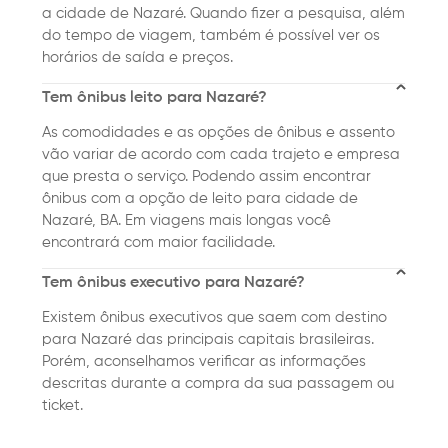
a cidade de Nazaré. Quando fizer a pesquisa, além
do tempo de viagem, também é possível ver os
horários de saída e preços.
Tem ônibus leito para Nazaré?
As comodidades e as opções de ônibus e assento
vão variar de acordo com cada trajeto e empresa
que presta o serviço. Podendo assim encontrar
ônibus com a opção de leito para cidade de
Nazaré, BA. Em viagens mais longas você
encontrará com maior facilidade.
Tem ônibus executivo para Nazaré?
Existem ônibus executivos que saem com destino
para Nazaré das principais capitais brasileiras.
Porém, aconselhamos verificar as informações
descritas durante a compra da sua passagem ou
ticket.