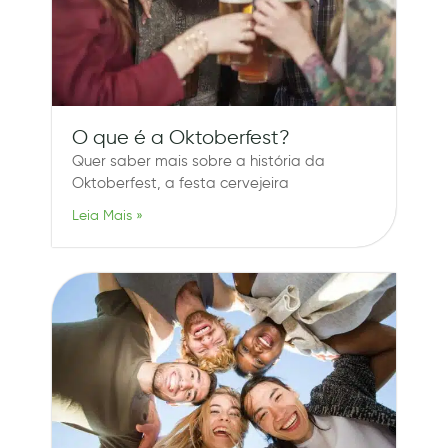
O que é a Oktoberfest?
Quer saber mais sobre a história da
Oktoberfest, a festa cervejeira
Leia Mais »