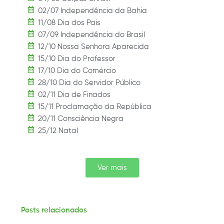
02/07 Independência da Bahia
11/08 Dia dos Pais
07/09 Independência do Brasil
12/10 Nossa Senhora Aparecida
15/10 Dia do Professor
17/10 Dia do Comércio
28/10 Dia do Servidor Público
02/11 Dia de Finados
15/11 Proclamação da República
20/11 Consciência Negra
25/12 Natal
Ver mais
Posts relacionados