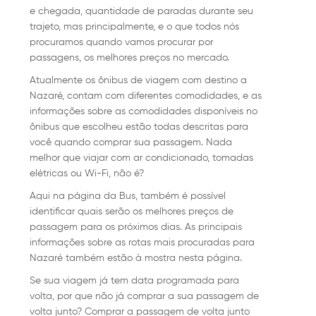
e chegada, quantidade de paradas durante seu
trajeto, mas principalmente, e o que todos nós
procuramos quando vamos procurar por
passagens, os melhores preços no mercado.
Atualmente os ônibus de viagem com destino a
Nazaré, contam com diferentes comodidades, e as
informações sobre as comodidades disponíveis no
ônibus que escolheu estão todas descritas para
você quando comprar sua passagem. Nada
melhor que viajar com ar condicionado, tomadas
elétricas ou Wi-Fi, não é?
Aqui na página da Bus, também é possível
identificar quais serão os melhores preços de
passagem para os próximos dias. As principais
informações sobre as rotas mais procuradas para
Nazaré também estão à mostra nesta página.
Se sua viagem já tem data programada para
volta, por que não já comprar a sua passagem de
volta junto? Comprar a passagem de volta junto