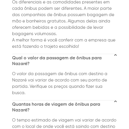
Os diferenciais e as comodidades presentes em
cada ônibus podem ser diferentes. A maior parte
das companhias de ônibus possuem bagagem de
mão e banheiros gratuitos. Algumas delas ainda
oferecem bebidas e a possibilidade de levar
bagagens volumosas.
A melhor forma é você conferir com a empresa que
está fazendo o trajeto escolhido!
Qual o valor da passagem de ônibus para
Nazaré?
O valor da passagem de ônibus com destino a
Nazaré vai variar de acordo com seu ponto de
partida. Verifique os preços quando fizer sua
busca.
Quantas horas de viagem de ônibus para
Nazaré?
O tempo estimado de viagem vai variar de acordo
com o local de onde você está saindo com destino