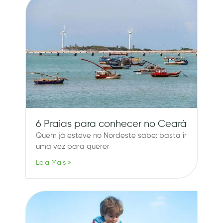
6 Praias para conhecer no Ceará
Quem já esteve no Nordeste sabe: basta ir
uma vez para querer
Leia Mais »