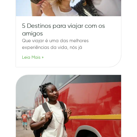
5 Destinos para viajar com os
amigos
Que viajar é uma das melhores
experiências da vida, nós já
Leia Mais »