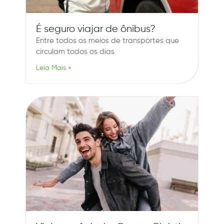
É seguro viajar de ônibus?
Entre todos os meios de transportes que
circulam todos os dias
Leia Mais »