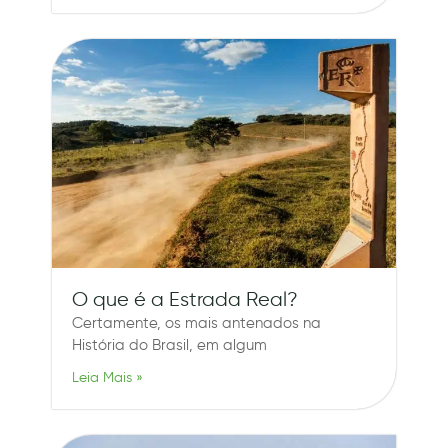
O que é a Estrada Real?
Certamente, os mais antenados na
História do Brasil, em algum
Leia Mais »