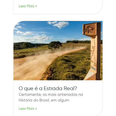
Leia Mais »
O que é a Estrada Real?
Certamente, os mais antenados na
História do Brasil, em algum
Leia Mais »