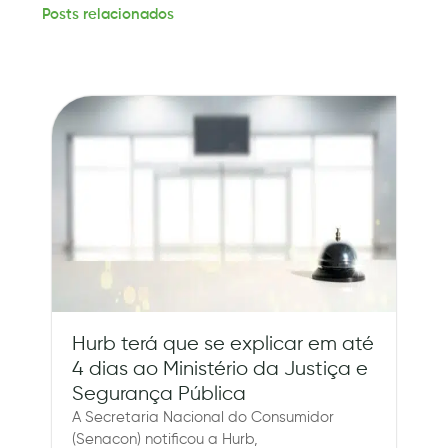
Posts relacionados
Hurb terá que se explicar em até
4 dias ao Ministério da Justiça e
Segurança Pública
A Secretaria Nacional do Consumidor
(Senacon) notificou a Hurb,