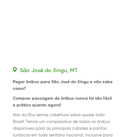
São José do Xingu, MT
Pegar ônibus para São José do Xingu e não sabe
como?
Comprar passagem de ônibus nunca foi tão fácil
e prático quanto agora!
Nós da Bus temos cobertura sobre quase todo
Brasil! Temos um comparativo de todos os ônibus
disponíveis para as principais cidades e pontos
turísticos em todo território nacional, inclusive para