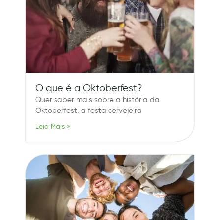
O que é a Oktoberfest?
Quer saber mais sobre a história da
Oktoberfest, a festa cervejeira
Leia Mais »