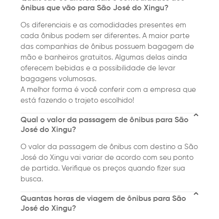
ônibus que vão para São José do Xingu?
Os diferenciais e as comodidades presentes em
cada ônibus podem ser diferentes. A maior parte
das companhias de ônibus possuem bagagem de
mão e banheiros gratuitos. Algumas delas ainda
oferecem bebidas e a possibilidade de levar
bagagens volumosas.
A melhor forma é você conferir com a empresa que
está fazendo o trajeto escolhido!
Qual o valor da passagem de ônibus para São
José do Xingu?
O valor da passagem de ônibus com destino a São
José do Xingu vai variar de acordo com seu ponto
de partida. Verifique os preços quando fizer sua
busca.
Quantas horas de viagem de ônibus para São
José do Xingu?