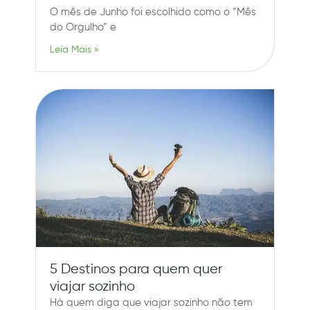
O mês de Junho foi escolhido como o “Mês
do Orgulho” e
Leia Mais »
5 Destinos para quem quer
viajar sozinho
Há quem diga que viajar sozinho não tem