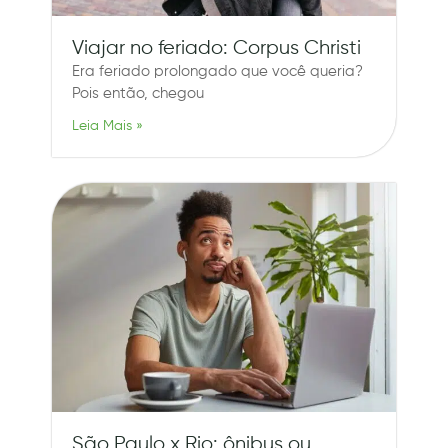
Viajar no feriado: Corpus Christi
Era feriado prolongado que você queria?
Pois então, chegou
Leia Mais »
São Paulo x Rio: ônibus ou