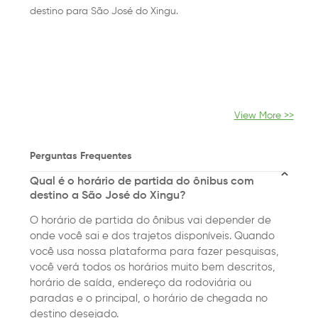
destino para São José do Xingu.
View More >>
Perguntas Frequentes
Qual é o horário de partida do ônibus com
destino a São José do Xingu?
O horário de partida do ônibus vai depender de
onde você sai e dos trajetos disponíveis. Quando
você usa nossa plataforma para fazer pesquisas,
você verá todos os horários muito bem descritos,
horário de saída, endereço da rodoviária ou
paradas e o principal, o horário de chegada no
destino desejado.