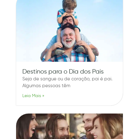
Destinos para o Dia dos Pais
Seja de sangue ou de coração, pai é pai.
Algumas pessoas têm
Leia Mais »