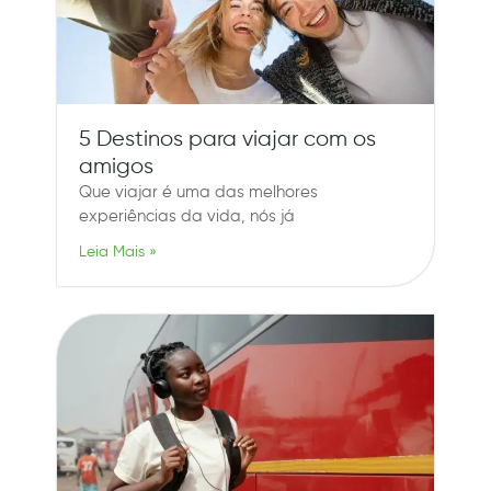
5 Destinos para viajar com os
amigos
Que viajar é uma das melhores
experiências da vida, nós já
Leia Mais »