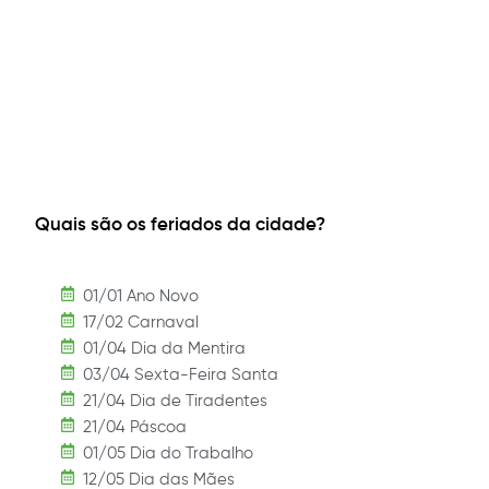
Quais são os feriados da cidade?
01/01 Ano Novo
17/02 Carnaval
01/04 Dia da Mentira
03/04 Sexta-Feira Santa
21/04 Dia de Tiradentes
21/04 Páscoa
01/05 Dia do Trabalho
12/05 Dia das Mães