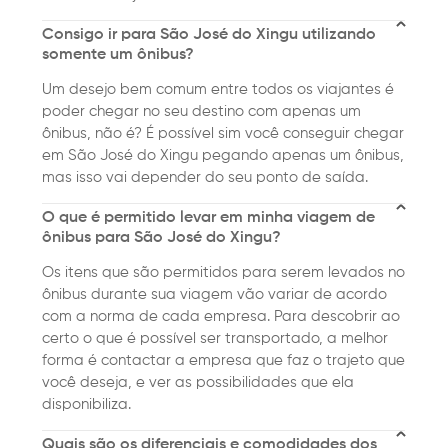
Consigo ir para São José do Xingu utilizando
somente um ônibus?
Um desejo bem comum entre todos os viajantes é
poder chegar no seu destino com apenas um
ônibus, não é? É possível sim você conseguir chegar
em São José do Xingu pegando apenas um ônibus,
mas isso vai depender do seu ponto de saída.
O que é permitido levar em minha viagem de
ônibus para São José do Xingu?
Os itens que são permitidos para serem levados no
ônibus durante sua viagem vão variar de acordo
com a norma de cada empresa. Para descobrir ao
certo o que é possível ser transportado, a melhor
forma é contactar a empresa que faz o trajeto que
você deseja, e ver as possibilidades que ela
disponibiliza.
Quais são os diferenciais e comodidades dos