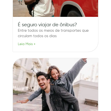
É seguro viajar de ônibus?
Entre todos os meios de transportes que
circulam todos os dias
Leia Mais »