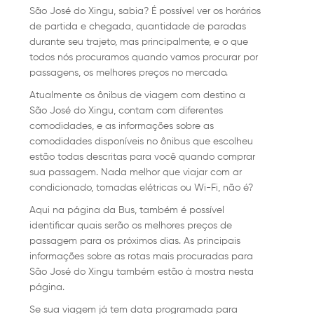
São José do Xingu, sabia? É possível ver os horários
de partida e chegada, quantidade de paradas
durante seu trajeto, mas principalmente, e o que
todos nós procuramos quando vamos procurar por
passagens, os melhores preços no mercado.
Atualmente os ônibus de viagem com destino a
São José do Xingu, contam com diferentes
comodidades, e as informações sobre as
comodidades disponíveis no ônibus que escolheu
estão todas descritas para você quando comprar
sua passagem. Nada melhor que viajar com ar
condicionado, tomadas elétricas ou Wi-Fi, não é?
Aqui na página da Bus, também é possível
identificar quais serão os melhores preços de
passagem para os próximos dias. As principais
informações sobre as rotas mais procuradas para
São José do Xingu também estão à mostra nesta
página.
Se sua viagem já tem data programada para