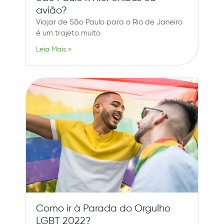
avião?
Viajar de São Paulo para o Rio de Janeiro
é um trajeto muito
Leia Mais »
Como ir à Parada do Orgulho
LGBT 2022?