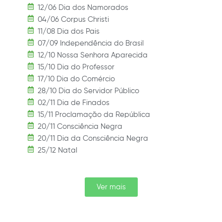
12/06 Dia dos Namorados
04/06 Corpus Christi
11/08 Dia dos Pais
07/09 Independência do Brasil
12/10 Nossa Senhora Aparecida
15/10 Dia do Professor
17/10 Dia do Comércio
28/10 Dia do Servidor Público
02/11 Dia de Finados
15/11 Proclamação da República
20/11 Consciência Negra
20/11 Dia da Consciência Negra
25/12 Natal
Ver mais