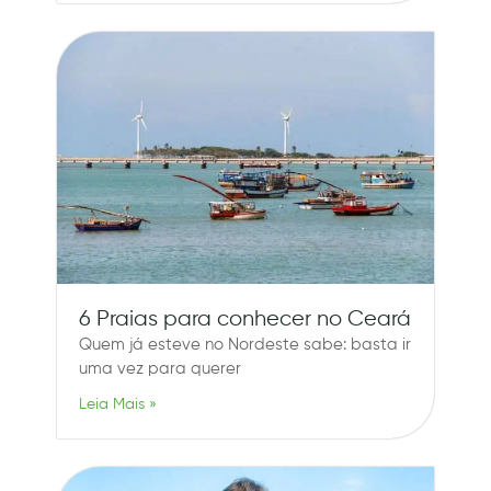
6 Praias para conhecer no Ceará
Quem já esteve no Nordeste sabe: basta ir
uma vez para querer
Leia Mais »