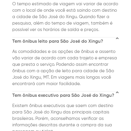
O tempo estimado de viagem vai variar de acordo
com o local de onde você está saindo com destino
a cidade de São José do Xingu. Quando fizer a
pesquisa, além do tempo de viagem, também é
possível ver os horários de saída e preços.
Tem ônibus leito para São José do Xingu?
As comodidades e as opções de ônibus e assento
vão variar de acordo com cada trajeto e empresa
que presta o serviço. Podendo assim encontrar
ônibus com a opção de leito para cidade de São
José do Xingu, MT. Em viagens mais longas você
encontrará com maior facilidade.
Tem ônibus executivo para São José do Xingu?
Existem ônibus executivos que saem com destino
para São José do Xingu das principais capitais
brasileiras. Porém, aconselhamos verificar as
informações descritas durante a compra da sua