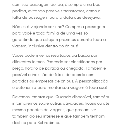
com sua passagem de ida, é sempre uma boa
pedida, evitando possíveis transtornos, como a
falta de passagem para a data que desejava.
Não está viajando sozinho? Compre a passagem
para você e toda família de uma vez só,
garantindo que estejam próximos durante toda a
viagem, inclusive dentro do ônibus!
Vocês podem ver os resultados da busca por
diferentes formas! Podendo ser classificados por
preço, horário de partida ou chegada. Também é
possível a inclusão de filtros de acordo com
paradas ou empresas de ônibus. A personalização
e autonomia para montar sua viagem é toda sua!
Devemos lembrar que: Quando disponível, também
informaremos sobre outras atividades, hotéis ou até
mesmo pacotes de viagens, que possam ser
também do seu interesse e que também tenham
destino para Sobradinho.