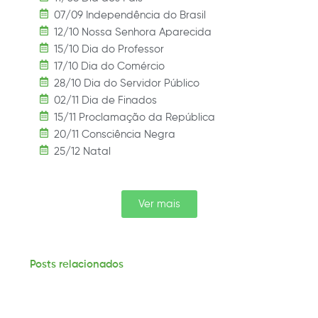
07/09 Independência do Brasil
12/10 Nossa Senhora Aparecida
15/10 Dia do Professor
17/10 Dia do Comércio
28/10 Dia do Servidor Público
02/11 Dia de Finados
15/11 Proclamação da República
20/11 Consciência Negra
25/12 Natal
Ver mais
Posts relacionados