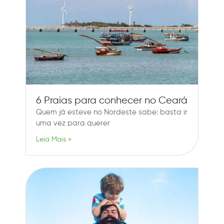
6 Praias para conhecer no Ceará
Quem já esteve no Nordeste sabe: basta ir
uma vez para querer
Leia Mais »