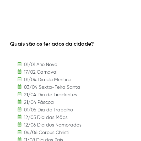
Quais são os feriados da cidade?
01/01 Ano Novo
17/02 Carnaval
01/04 Dia da Mentira
03/04 Sexta-Feira Santa
21/04 Dia de Tiradentes
21/04 Páscoa
01/05 Dia do Trabalho
12/05 Dia das Mães
12/06 Dia dos Namorados
04/06 Corpus Christi
11/08 Dia dos Pais