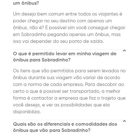
um ônibus?
Um desejo bem comum entre todos os viajantes é
poder chegar no seu destino com apenas um
ônibus, não é? É possível sim você conseguir chegar
em Sobradinho pegando apenas um ônibus, mas
isso vai depender do seu ponto de saída.
O que é permitido levar em minha viagem de
ônibus para Sobradinho?
Os itens que são permitidos para serem levados no
ônibus durante sua viagem vão variar de acordo
com a norma de cada empresa. Para descobrir ao
certo o que é possível ser transportado, a melhor
forma é contactar a empresa que faz o trajeto que
você deseja, e ver as possibilidades que ela
disponibiliza.
Quais são os diferenciais e comodidades dos
ônibus que vão para Sobradinho?