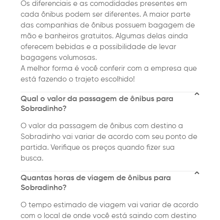
Os diferenciais e as comodidades presentes em
cada ônibus podem ser diferentes. A maior parte
das companhias de ônibus possuem bagagem de
mão e banheiros gratuitos. Algumas delas ainda
oferecem bebidas e a possibilidade de levar
bagagens volumosas.
A melhor forma é você conferir com a empresa que
está fazendo o trajeto escolhido!
Qual o valor da passagem de ônibus para
Sobradinho?
O valor da passagem de ônibus com destino a
Sobradinho vai variar de acordo com seu ponto de
partida. Verifique os preços quando fizer sua
busca.
Quantas horas de viagem de ônibus para
Sobradinho?
O tempo estimado de viagem vai variar de acordo
com o local de onde você está saindo com destino