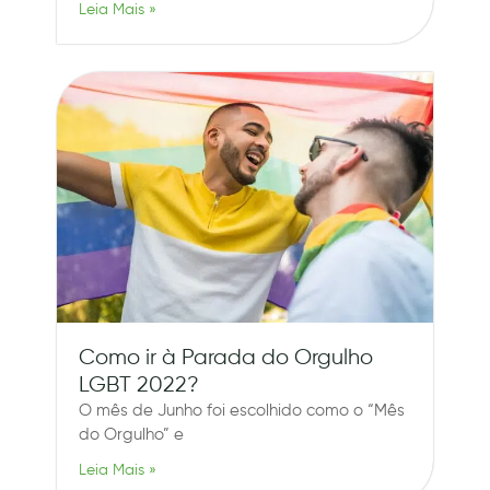
Leia Mais »
Como ir à Parada do Orgulho
LGBT 2022?
O mês de Junho foi escolhido como o “Mês
do Orgulho” e
Leia Mais »