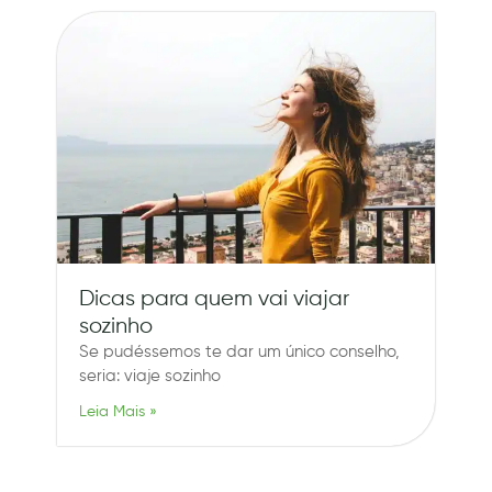
Dicas para quem vai viajar
sozinho
Se pudéssemos te dar um único conselho,
seria: viaje sozinho
Leia Mais »