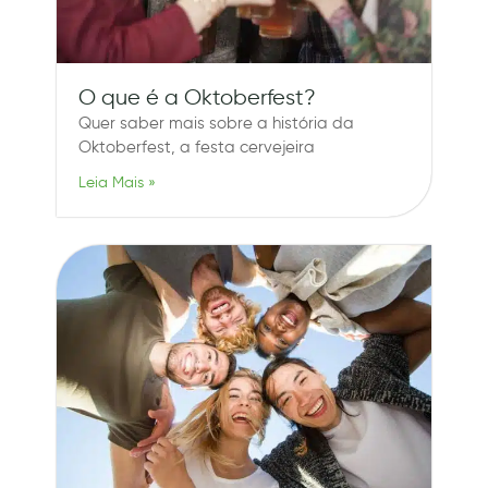
O que é a Oktoberfest?
Quer saber mais sobre a história da
Oktoberfest, a festa cervejeira
Leia Mais »