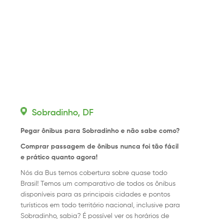
Sobradinho, DF
Pegar ônibus para Sobradinho e não sabe como?
Comprar passagem de ônibus nunca foi tão fácil
e prático quanto agora!
Nós da Bus temos cobertura sobre quase todo
Brasil! Temos um comparativo de todos os ônibus
disponíveis para as principais cidades e pontos
turísticos em todo território nacional, inclusive para
Sobradinho, sabia? É possível ver os horários de