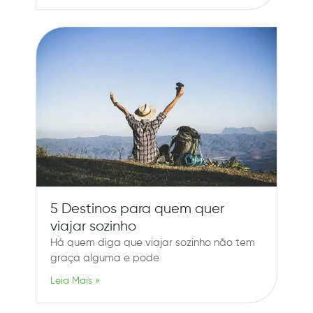
5 Destinos para quem quer
viajar sozinho
Há quem diga que viajar sozinho não tem
graça alguma e pode
Leia Mais »