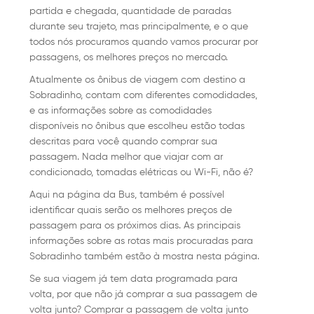
partida e chegada, quantidade de paradas
durante seu trajeto, mas principalmente, e o que
todos nós procuramos quando vamos procurar por
passagens, os melhores preços no mercado.
Atualmente os ônibus de viagem com destino a
Sobradinho, contam com diferentes comodidades,
e as informações sobre as comodidades
disponíveis no ônibus que escolheu estão todas
descritas para você quando comprar sua
passagem. Nada melhor que viajar com ar
condicionado, tomadas elétricas ou Wi-Fi, não é?
Aqui na página da Bus, também é possível
identificar quais serão os melhores preços de
passagem para os próximos dias. As principais
informações sobre as rotas mais procuradas para
Sobradinho também estão à mostra nesta página.
Se sua viagem já tem data programada para
volta, por que não já comprar a sua passagem de
volta junto? Comprar a passagem de volta junto