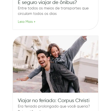
É seguro viajar de ônibus?
Entre todos os meios de transportes que
circulam todos os dias
Leia Mais »
Viajar no feriado: Corpus Christi
Era feriado prolongado que você queria?