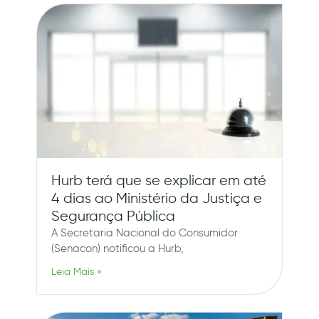
Hurb terá que se explicar em até
4 dias ao Ministério da Justiça e
Segurança Pública
A Secretaria Nacional do Consumidor
(Senacon) notificou a Hurb,
Leia Mais »