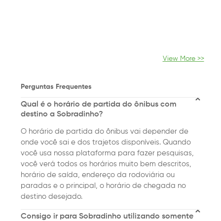
View More >>
Perguntas Frequentes
Qual é o horário de partida do ônibus com
destino a Sobradinho?
O horário de partida do ônibus vai depender de
onde você sai e dos trajetos disponíveis. Quando
você usa nossa plataforma para fazer pesquisas,
você verá todos os horários muito bem descritos,
horário de saída, endereço da rodoviária ou
paradas e o principal, o horário de chegada no
destino desejado.
Consigo ir para Sobradinho utilizando somente