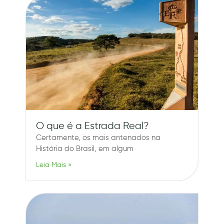
O que é a Estrada Real?
Certamente, os mais antenados na
História do Brasil, em algum
Leia Mais »