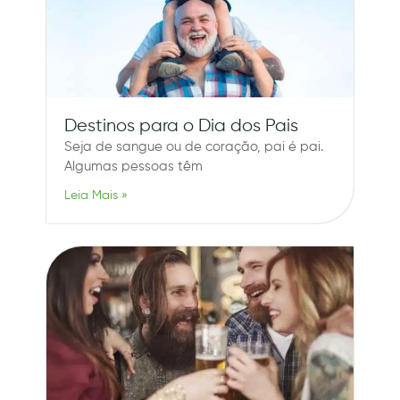
Destinos para o Dia dos Pais
Seja de sangue ou de coração, pai é pai.
Algumas pessoas têm
Leia Mais »