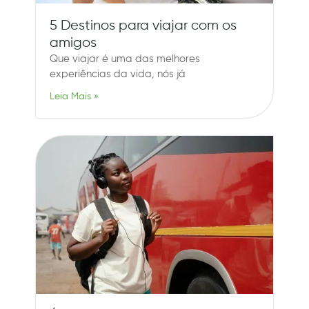
5 Destinos para viajar com os
amigos
Que viajar é uma das melhores
experiências da vida, nós já
Leia Mais »