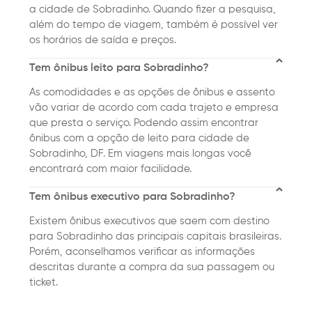
a cidade de Sobradinho. Quando fizer a pesquisa,
além do tempo de viagem, também é possível ver
os horários de saída e preços.
Tem ônibus leito para Sobradinho?
As comodidades e as opções de ônibus e assento
vão variar de acordo com cada trajeto e empresa
que presta o serviço. Podendo assim encontrar
ônibus com a opção de leito para cidade de
Sobradinho, DF. Em viagens mais longas você
encontrará com maior facilidade.
Tem ônibus executivo para Sobradinho?
Existem ônibus executivos que saem com destino
para Sobradinho das principais capitais brasileiras.
Porém, aconselhamos verificar as informações
descritas durante a compra da sua passagem ou
ticket.