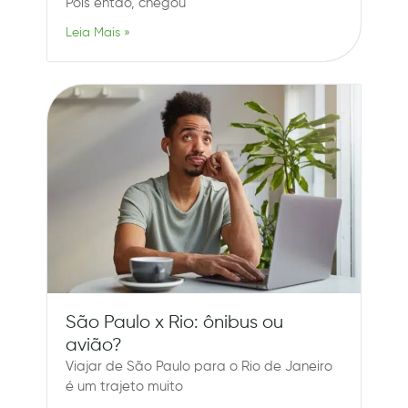
Pois então, chegou
Leia Mais »
São Paulo x Rio: ônibus ou
avião?
Viajar de São Paulo para o Rio de Janeiro
é um trajeto muito