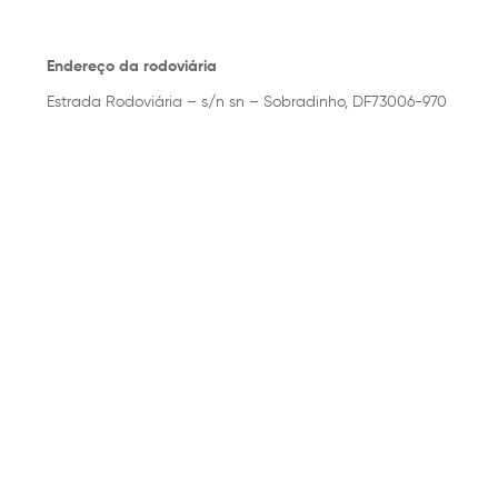
Endereço da rodoviária
Estrada Rodoviária – s/n sn – Sobradinho, DF73006-970