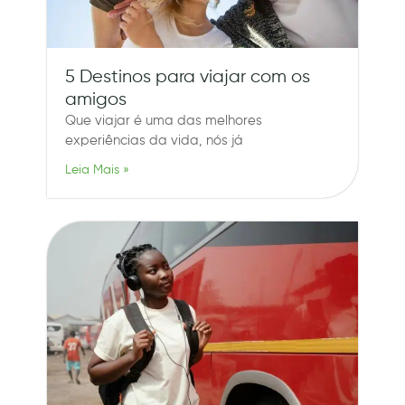
5 Destinos para viajar com os
amigos
Que viajar é uma das melhores
experiências da vida, nós já
Leia Mais »