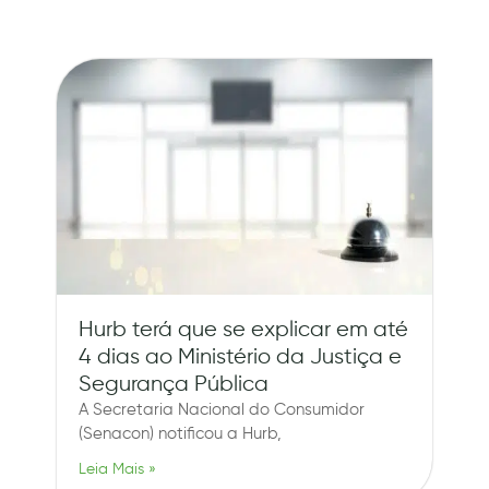
Hurb terá que se explicar em até
4 dias ao Ministério da Justiça e
Segurança Pública
A Secretaria Nacional do Consumidor
(Senacon) notificou a Hurb,
Leia Mais »