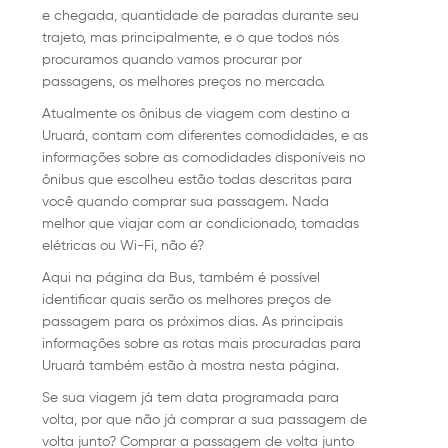
e chegada, quantidade de paradas durante seu
trajeto, mas principalmente, e o que todos nós
procuramos quando vamos procurar por
passagens, os melhores preços no mercado.
Atualmente os ônibus de viagem com destino a
Uruará, contam com diferentes comodidades, e as
informações sobre as comodidades disponíveis no
ônibus que escolheu estão todas descritas para
você quando comprar sua passagem. Nada
melhor que viajar com ar condicionado, tomadas
elétricas ou Wi-Fi, não é?
Aqui na página da Bus, também é possível
identificar quais serão os melhores preços de
passagem para os próximos dias. As principais
informações sobre as rotas mais procuradas para
Uruará também estão à mostra nesta página.
Se sua viagem já tem data programada para
volta, por que não já comprar a sua passagem de
volta junto? Comprar a passagem de volta junto