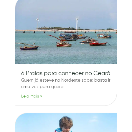
6 Praias para conhecer no Ceará
Quem já esteve no Nordeste sabe: basta ir
uma vez para querer
Leia Mais »