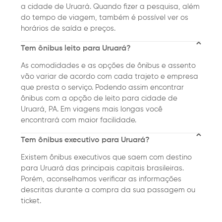
a cidade de Uruará. Quando fizer a pesquisa, além
do tempo de viagem, também é possível ver os
horários de saída e preços.
Tem ônibus leito para Uruará?
As comodidades e as opções de ônibus e assento
vão variar de acordo com cada trajeto e empresa
que presta o serviço. Podendo assim encontrar
ônibus com a opção de leito para cidade de
Uruará, PA. Em viagens mais longas você
encontrará com maior facilidade.
Tem ônibus executivo para Uruará?
Existem ônibus executivos que saem com destino
para Uruará das principais capitais brasileiras.
Porém, aconselhamos verificar as informações
descritas durante a compra da sua passagem ou
ticket.