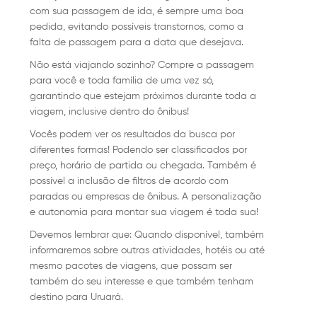
com sua passagem de ida, é sempre uma boa
pedida, evitando possíveis transtornos, como a
falta de passagem para a data que desejava.
Não está viajando sozinho? Compre a passagem
para você e toda família de uma vez só,
garantindo que estejam próximos durante toda a
viagem, inclusive dentro do ônibus!
Vocês podem ver os resultados da busca por
diferentes formas! Podendo ser classificados por
preço, horário de partida ou chegada. Também é
possível a inclusão de filtros de acordo com
paradas ou empresas de ônibus. A personalização
e autonomia para montar sua viagem é toda sua!
Devemos lembrar que: Quando disponível, também
informaremos sobre outras atividades, hotéis ou até
mesmo pacotes de viagens, que possam ser
também do seu interesse e que também tenham
destino para Uruará.