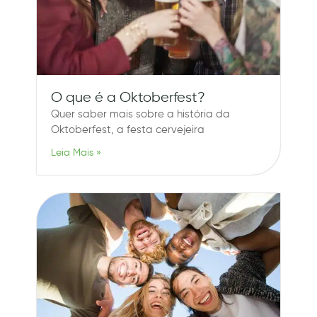
O que é a Oktoberfest?
Quer saber mais sobre a história da
Oktoberfest, a festa cervejeira
Leia Mais »