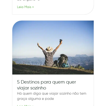
Leia Mais »
5 Destinos para quem quer
viajar sozinho
Há quem diga que viajar sozinho não tem
graça alguma e pode