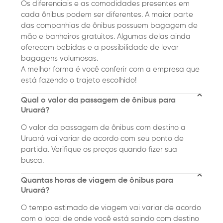
Os diferenciais e as comodidades presentes em
cada ônibus podem ser diferentes. A maior parte
das companhias de ônibus possuem bagagem de
mão e banheiros gratuitos. Algumas delas ainda
oferecem bebidas e a possibilidade de levar
bagagens volumosas.
A melhor forma é você conferir com a empresa que
está fazendo o trajeto escolhido!
Qual o valor da passagem de ônibus para
Uruará?
O valor da passagem de ônibus com destino a
Uruará vai variar de acordo com seu ponto de
partida. Verifique os preços quando fizer sua
busca.
Quantas horas de viagem de ônibus para
Uruará?
O tempo estimado de viagem vai variar de acordo
com o local de onde você está saindo com destino