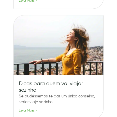
Leia Mais »
Dicas para quem vai viajar
sozinho
Se pudéssemos te dar um único conselho,
seria: viaje sozinho
Leia Mais »