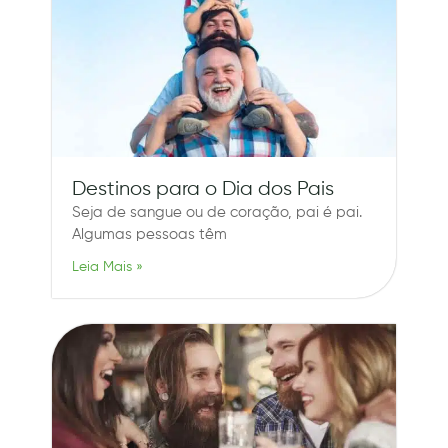
Destinos para o Dia dos Pais
Seja de sangue ou de coração, pai é pai.
Algumas pessoas têm
Leia Mais »