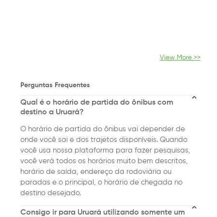
View More >>
Perguntas Frequentes
Qual é o horário de partida do ônibus com
destino a Uruará?
O horário de partida do ônibus vai depender de
onde você sai e dos trajetos disponíveis. Quando
você usa nossa plataforma para fazer pesquisas,
você verá todos os horários muito bem descritos,
horário de saída, endereço da rodoviária ou
paradas e o principal, o horário de chegada no
destino desejado.
Consigo ir para Uruará utilizando somente um