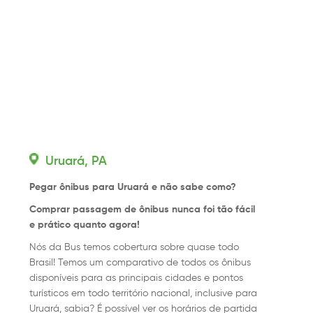
Uruará, PA
Pegar ônibus para Uruará e não sabe como?
Comprar passagem de ônibus nunca foi tão fácil
e prático quanto agora!
Nós da Bus temos cobertura sobre quase todo
Brasil! Temos um comparativo de todos os ônibus
disponíveis para as principais cidades e pontos
turísticos em todo território nacional, inclusive para
Uruará, sabia? É possível ver os horários de partida