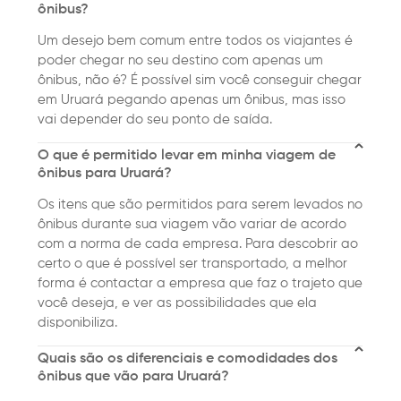
ônibus?
Um desejo bem comum entre todos os viajantes é
poder chegar no seu destino com apenas um
ônibus, não é? É possível sim você conseguir chegar
em Uruará pegando apenas um ônibus, mas isso
vai depender do seu ponto de saída.
O que é permitido levar em minha viagem de
ônibus para Uruará?
Os itens que são permitidos para serem levados no
ônibus durante sua viagem vão variar de acordo
com a norma de cada empresa. Para descobrir ao
certo o que é possível ser transportado, a melhor
forma é contactar a empresa que faz o trajeto que
você deseja, e ver as possibilidades que ela
disponibiliza.
Quais são os diferenciais e comodidades dos
ônibus que vão para Uruará?