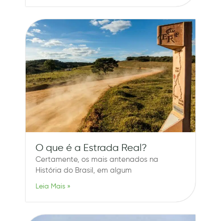
O que é a Estrada Real?
Certamente, os mais antenados na
História do Brasil, em algum
Leia Mais »