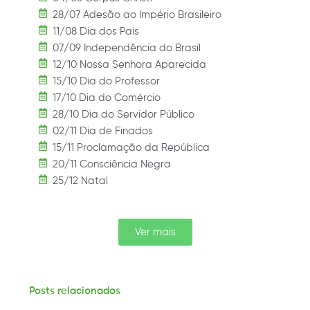
28/07 Adesão ao Império Brasileiro
11/08 Dia dos Pais
07/09 Independência do Brasil
12/10 Nossa Senhora Aparecida
15/10 Dia do Professor
17/10 Dia do Comércio
28/10 Dia do Servidor Público
02/11 Dia de Finados
15/11 Proclamação da República
20/11 Consciência Negra
25/12 Natal
Ver mais
Posts relacionados