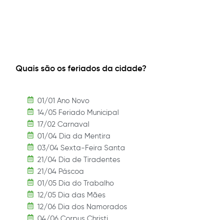
Quais são os feriados da cidade?
01/01 Ano Novo
14/05 Feriado Municipal
17/02 Carnaval
01/04 Dia da Mentira
03/04 Sexta-Feira Santa
21/04 Dia de Tiradentes
21/04 Páscoa
01/05 Dia do Trabalho
12/05 Dia das Mães
12/06 Dia dos Namorados
04/06 Corpus Christi