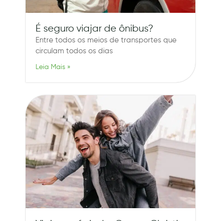
É seguro viajar de ônibus?
Entre todos os meios de transportes que
circulam todos os dias
Leia Mais »